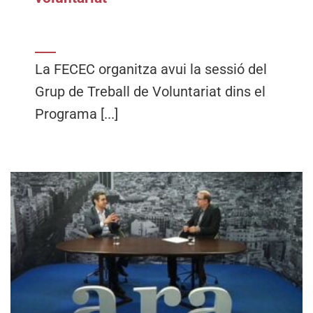
La FECEC organitza avui la sessió del
Grup de Treball de Voluntariat dins el
Programa [...]