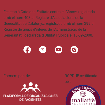
Federació Catalana Entitats contra el Càncer, registrada
amb el núm 408 al Registre d’Associacions de la
Generalitat de Catalunya, registrada amb el núm 399 al
Registre de grups d’interès de l’Administració de la
Generalitat i declarada d’Utilitat Pública el 10-09-2008.
Formem part de:
RGPDUE certificada
per: