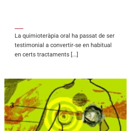
La quimioteràpia oral ha passat de ser
testimonial a convertir-se en habitual
en certs tractaments [...]