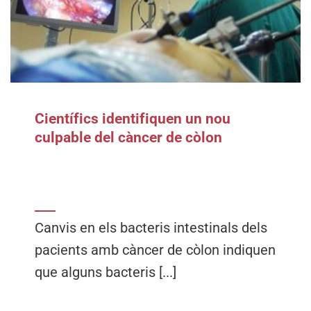
Científics identifiquen un nou
culpable del càncer de còlon
Canvis en els bacteris intestinals dels
pacients amb càncer de còlon indiquen
que alguns bacteris [...]