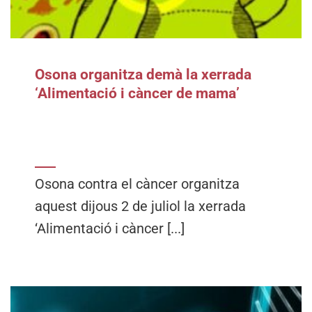
Osona organitza demà la xerrada
‘Alimentació i càncer de mama’
Osona contra el càncer organitza
aquest dijous 2 de juliol la xerrada
‘Alimentació i càncer [...]