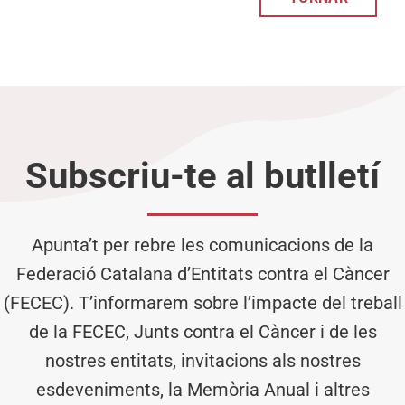
Subscriu-te al butlletí
Apunta’t per rebre les comunicacions de la
Federació Catalana d’Entitats contra el Càncer
(FECEC). T’informarem sobre l’impacte del treball
de la FECEC, Junts contra el Càncer i de les
nostres entitats, invitacions als nostres
esdeveniments, la Memòria Anual i altres