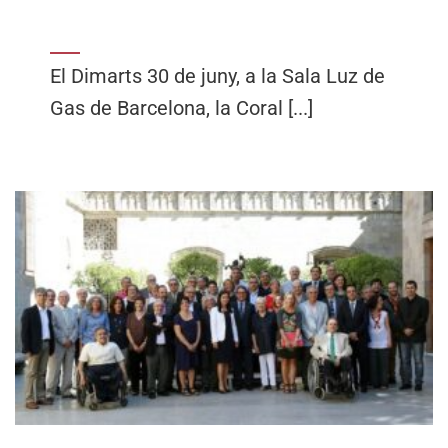
El Dimarts 30 de juny, a la Sala Luz de
Gas de Barcelona, la Coral [...]