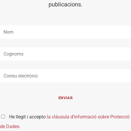
publicacions.
He llegit i accepto
la clàusula d’informació sobre Protecció
de Dades.