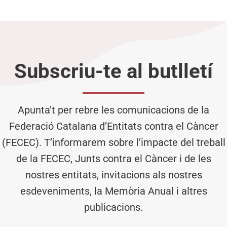
Subscriu-te al butlletí
Apunta’t per rebre les comunicacions de la
Federació Catalana d’Entitats contra el Càncer
(FECEC). T’informarem sobre l’impacte del treball
de la FECEC, Junts contra el Càncer i de les
nostres entitats, invitacions als nostres
esdeveniments, la Memòria Anual i altres
publicacions.