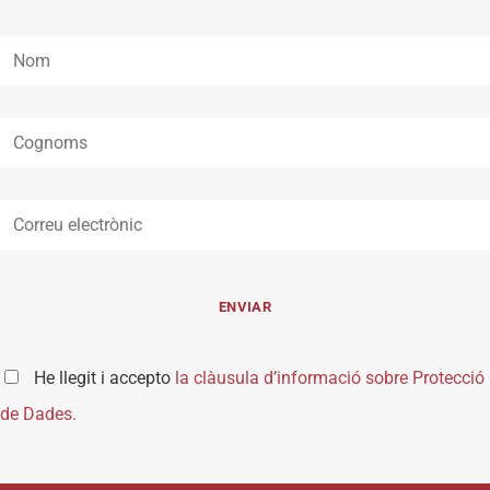
He llegit i accepto
la clàusula d’informació sobre Protecció
de Dades.