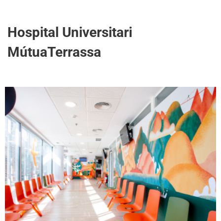
Hospital Universitari
MútuaTerrassa