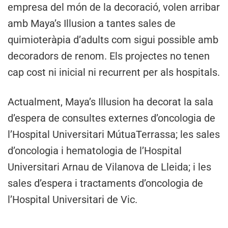
empresa del món de la decoració, volen arribar
amb Maya’s Illusion a tantes sales de
quimioteràpia d’adults com sigui possible amb
decoradors de renom. Els projectes no tenen
cap cost ni inicial ni recurrent per als hospitals.
Actualment, Maya’s Illusion ha decorat la sala
d’espera de consultes externes d’oncologia de
l’Hospital Universitari MútuaTerrassa; les sales
d’oncologia i hematologia de l’Hospital
Universitari Arnau de Vilanova de Lleida; i les
sales d’espera i tractaments d’oncologia de
l’Hospital Universitari de Vic.