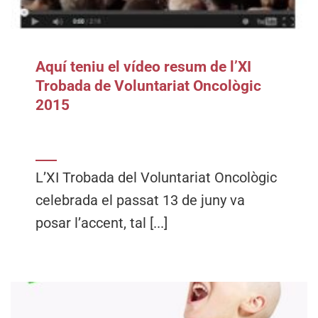
Aquí teniu el vídeo resum de l’XI
Trobada de Voluntariat Oncològic
2015
L’XI Trobada del Voluntariat Oncològic
celebrada el passat 13 de juny va
posar l’accent, tal [...]