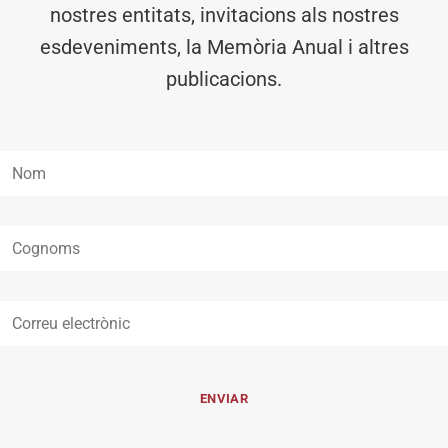
nostres entitats, invitacions als nostres
esdeveniments, la Memòria Anual i altres
publicacions.