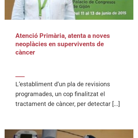
Atenció Primària, atenta a noves
neoplàcies en supervivents de
càncer
L’establiment d’un pla de revisions
programades, un cop finalitzat el
tractament de càncer, per detectar [...]