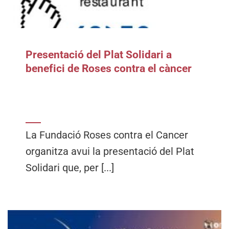
Presentació del Plat Solidari a
benefici de Roses contra el càncer
La Fundació Roses contra el Cancer
organitza avui la presentació del Plat
Solidari que, per [...]