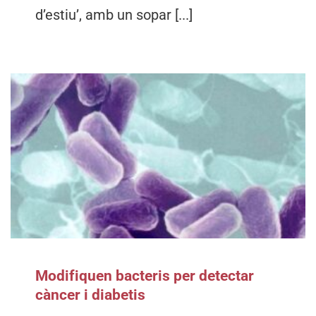
d’estiu’, amb un sopar [...]
Modifiquen bacteris per detectar
càncer i diabetis