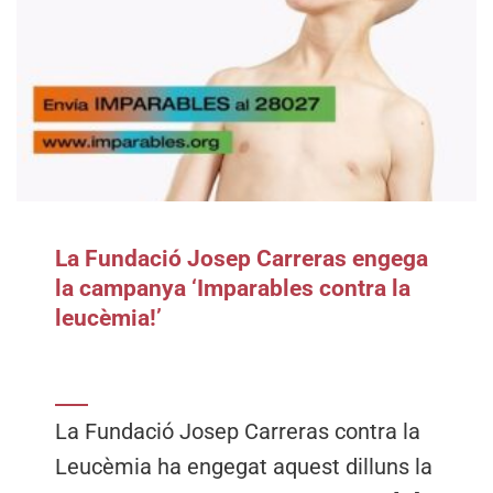
La Fundació Josep Carreras engega
la campanya ‘Imparables contra la
leucèmia!’
La Fundació Josep Carreras contra la
Leucèmia ha engegat aquest dilluns la