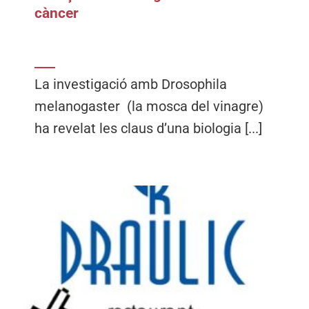
càncer
La investigació amb Drosophila
melanogaster (la mosca del vinagre)
ha revelat les claus d’una biologia [...]