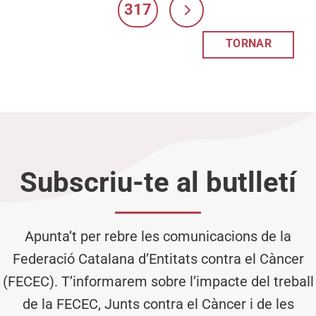
317
TORNAR
Subscriu-te al butlletí
Apunta’t per rebre les comunicacions de la
Federació Catalana d’Entitats contra el Càncer
(FECEC). T’informarem sobre l’impacte del treball
de la FECEC, Junts contra el Càncer i de les