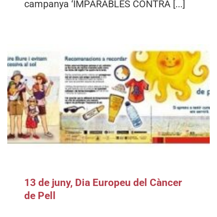
campanya ‘IMPARABLES CONTRA [...]
13 de juny, Dia Europeu del Càncer
de Pell