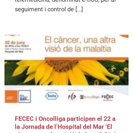
seguiment i control de [...]
FECEC i Oncolliga participen el 22 a
la Jornada de l’Hospital del Mar ‘El