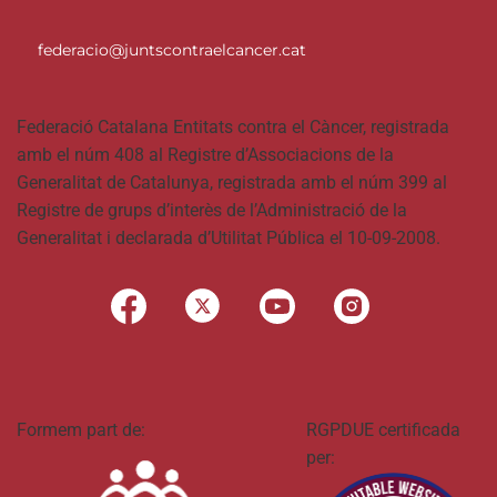
federacio@juntscontraelcancer.cat
Federació Catalana Entitats contra el Càncer, registrada
amb el núm 408 al Registre d’Associacions de la
Generalitat de Catalunya, registrada amb el núm 399 al
Registre de grups d’interès de l’Administració de la
Generalitat i declarada d’Utilitat Pública el 10-09-2008.
Formem part de:
RGPDUE certificada
per: