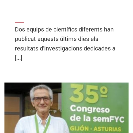
Dos equips de científics diferents han
publicat aquests últims dies els
resultats d’investigacions dedicades a
[...]