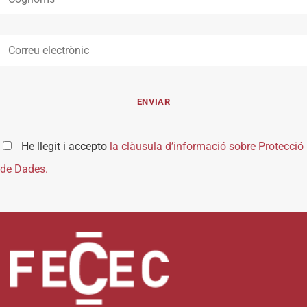
He llegit i accepto
la clàusula d’informació sobre Protecció
de Dades.