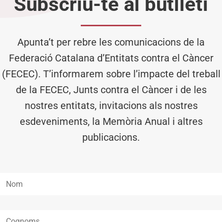
Subscriu-te al butlletí
Apunta’t per rebre les comunicacions de la
Federació Catalana d’Entitats contra el Càncer
(FECEC). T’informarem sobre l’impacte del treball
de la FECEC, Junts contra el Càncer i de les
nostres entitats, invitacions als nostres
esdeveniments, la Memòria Anual i altres
publicacions.