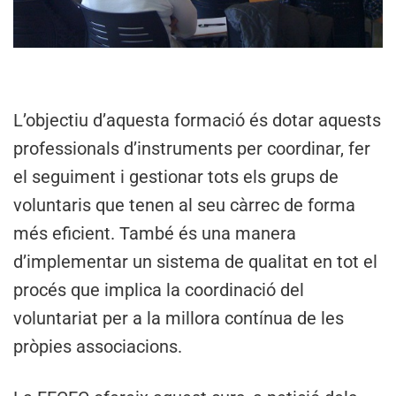
L’objectiu d’aquesta formació és dotar aquests
professionals d’instruments per coordinar, fer
el seguiment i gestionar tots els grups de
voluntaris que tenen al seu càrrec de forma
més eficient. També és una manera
d’implementar un sistema de qualitat en tot el
procés que implica la coordinació del
voluntariat per a la millora contínua de les
pròpies associacions.