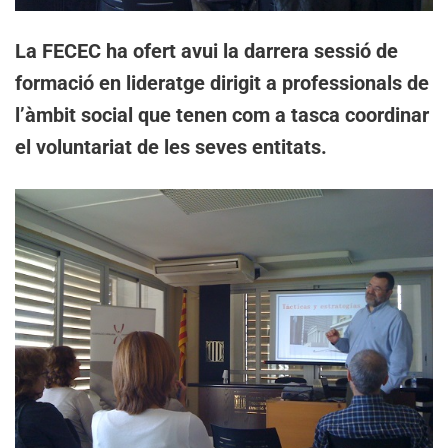
La FECEC ha ofert avui la darrera sessió de
formació en lideratge dirigit a professionals de
l’àmbit social que tenen com a tasca coordinar
el voluntariat de les seves entitats.