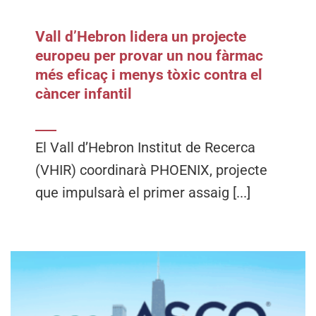
Vall d’Hebron lidera un projecte
europeu per provar un nou fàrmac
més eficaç i menys tòxic contra el
càncer infantil
El Vall d’Hebron Institut de Recerca
(VHIR) coordinarà PHOENIX, projecte
que impulsarà el primer assaig [...]