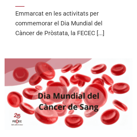
Emmarcat en les activitats per
commemorar el Dia Mundial del
Càncer de Pròstata, la FECEC [...]