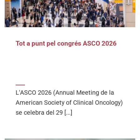
Tot a punt pel congrés ASCO 2026
L'ASCO 2026 (Annual Meeting de la
American Society of Clinical Oncology)
se celebra del 29 [...]