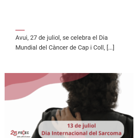
Avui, 27 de juliol, se celebra el Dia
Mundial del Càncer de Cap i Coll, [...]