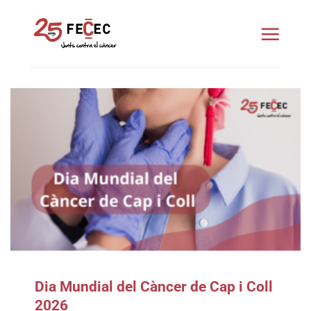
Skip
to
content
Dia Mundial del Càncer de Cap i Coll
2026