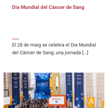
Dia Mundial del Càncer de Sang
El 28 de maig se celebra el Dia Mundial
del Càncer de Sang, una jornada [...]