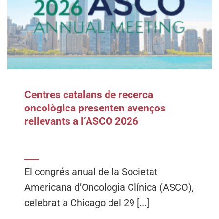
Centres catalans de recerca
oncològica presenten avenços
rellevants a l’ASCO 2026
El congrés anual de la Societat
Americana d’Oncologia Clínica (ASCO),
celebrat a Chicago del 29 [...]