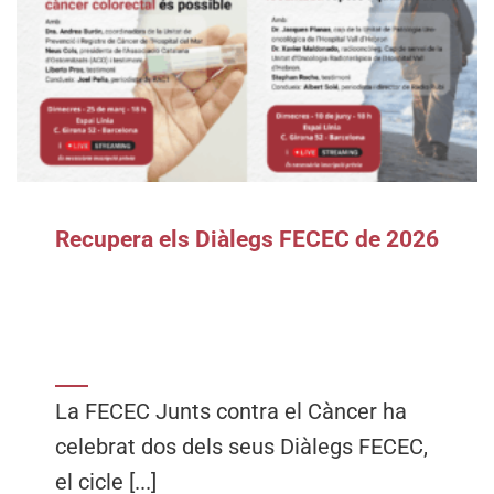
Recupera els Diàlegs FECEC de 2026
La FECEC Junts contra el Càncer ha
celebrat dos dels seus Diàlegs FECEC,
el cicle [...]