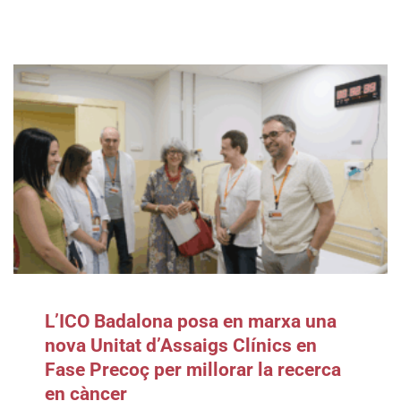
L’ICO Badalona posa en marxa una
nova Unitat d’Assaigs Clínics en
Fase Precoç per millorar la recerca
en càncer