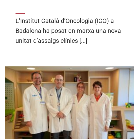
L’Institut Català d’Oncologia (ICO) a
Badalona ha posat en marxa una nova
unitat d’assaigs clínics [...]