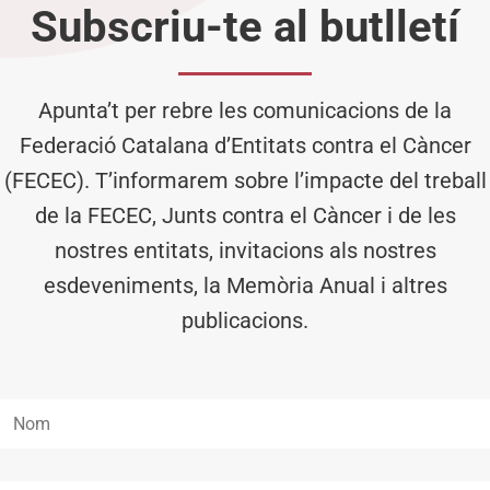
Subscriu-te al butlletí
Apunta’t per rebre les comunicacions de la
Federació Catalana d’Entitats contra el Càncer
(FECEC). T’informarem sobre l’impacte del treball
de la FECEC, Junts contra el Càncer i de les
nostres entitats, invitacions als nostres
esdeveniments, la Memòria Anual i altres
publicacions.