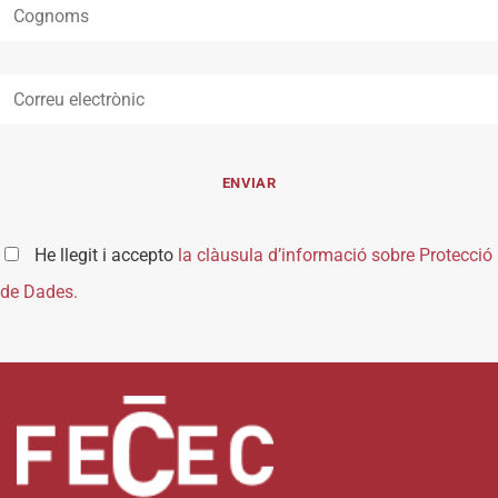
He llegit i accepto
la clàusula d’informació sobre Protecció
de Dades.