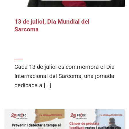
13 de juliol, Dia Mundial del
Sarcoma
Cada 13 de juliol es commemora el Dia
Internacional del Sarcoma, una jornada
dedicada a [...]