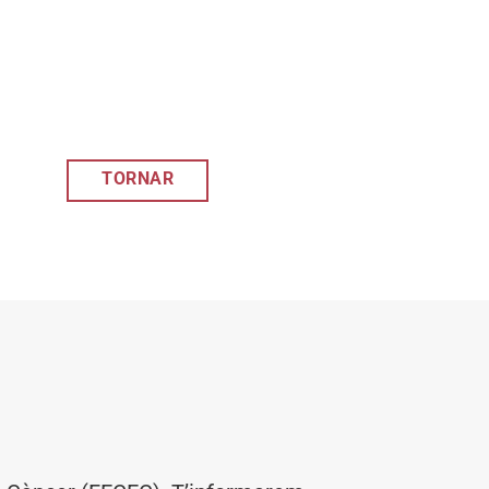
TORNAR