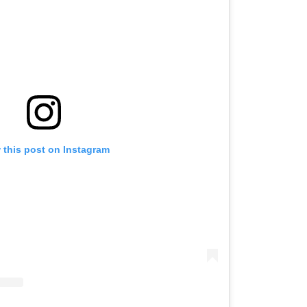
 this post on Instagram