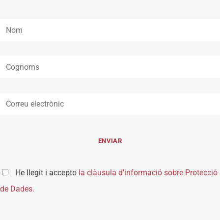
He llegit i accepto
la clàusula d’informació sobre Protecció
de Dades.