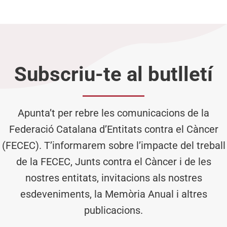
Subscriu-te al butlletí
Apunta’t per rebre les comunicacions de la
Federació Catalana d’Entitats contra el Càncer
(FECEC). T’informarem sobre l’impacte del treball
de la FECEC, Junts contra el Càncer i de les
nostres entitats, invitacions als nostres
esdeveniments, la Memòria Anual i altres
publicacions.