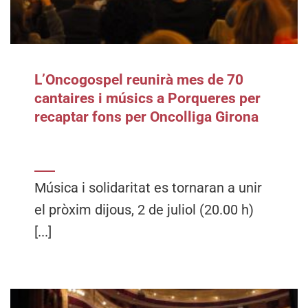
L’Oncogospel reunirà mes de 70
cantaires i músics a Porqueres per
recaptar fons per Oncolliga Girona
Música i solidaritat es tornaran a unir
el pròxim dijous, 2 de juliol (20.00 h)
[...]