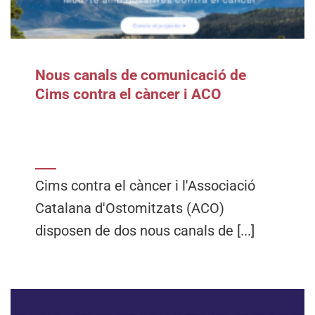
Nous canals de comunicació de
Cims contra el càncer i ACO
Cims contra el càncer i l'Associació
Catalana d'Ostomitzats (ACO)
disposen de dos nous canals de [...]