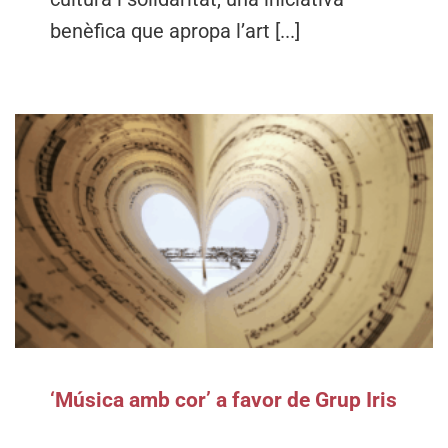
benèfica que apropa l’art [...]
‘Música amb cor’ a favor de Grup Iris