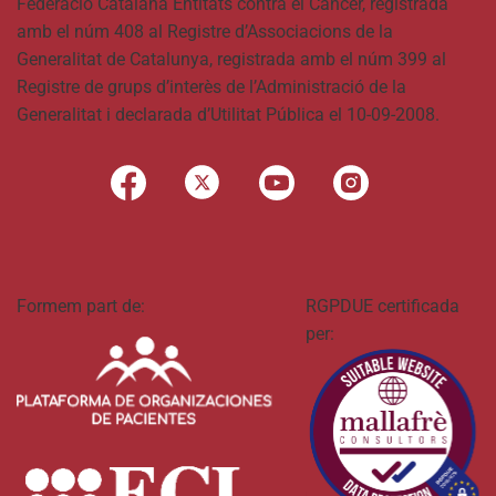
Federació Catalana Entitats contra el Càncer, registrada
amb el núm 408 al Registre d’Associacions de la
Generalitat de Catalunya, registrada amb el núm 399 al
Registre de grups d’interès de l’Administració de la
Generalitat i declarada d’Utilitat Pública el 10-09-2008.
Formem part de:
RGPDUE certificada
per: