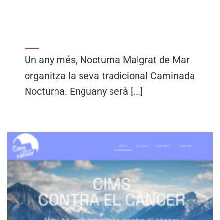
Un any més, Nocturna Malgrat de Mar
organitza la seva tradicional Caminada
Nocturna. Enguany serà [...]