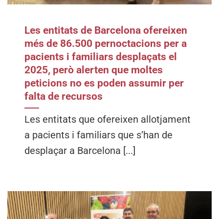
Les entitats de Barcelona ofereixen
més de 86.500 pernoctacions per a
pacients i familiars desplaçats el
2025, però alerten que moltes
peticions no es poden assumir per
falta de recursos
Les entitats que ofereixen allotjament
a pacients i familiars que s’han de
desplaçar a Barcelona [...]