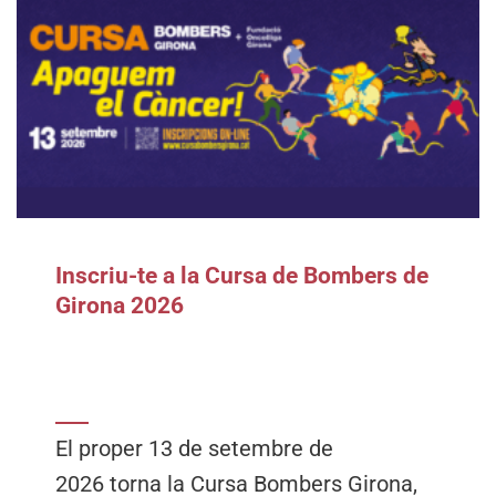
Inscriu-te a la Cursa de Bombers de
Girona 2026
El proper 13 de setembre de
2026 torna la Cursa Bombers Girona,