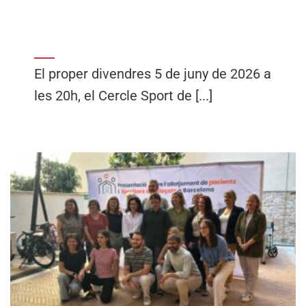
El proper divendres 5 de juny de 2026 a
les 20h, el Cercle Sport de [...]