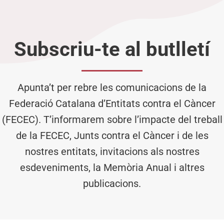
Subscriu-te al butlletí
Apunta’t per rebre les comunicacions de la
Federació Catalana d’Entitats contra el Càncer
(FECEC). T’informarem sobre l’impacte del treball
de la FECEC, Junts contra el Càncer i de les
nostres entitats, invitacions als nostres
esdeveniments, la Memòria Anual i altres
publicacions.