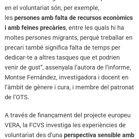
en el voluntariat són, per exemple,
les
persones amb falta de recursos econòmics
i amb feines precàries
, entre les quals hi ha
moltes persones migrants, perquè treballar en
precari també significa falta de temps per
dedicar-te a altres tasques que et podrien
venir de gust”, assenyala l’autora de l’informe,
Montse Fernández, investigadora i docent en
l’àmbit de gènere i cura, i membre del patronat
de l’OTS.
A través de finançament del projecte europeu
VERA, la FCVS investiga les experiències de
voluntariat des d’una
perspectiva sensible amb