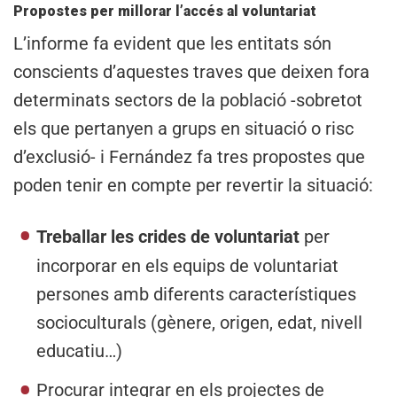
Propostes per millorar l’accés al voluntariat
L’informe fa evident que les entitats són
conscients d’aquestes traves que deixen fora
determinats sectors de la població -sobretot
els que pertanyen a grups en situació o risc
d’exclusió- i Fernández fa tres propostes que
poden tenir en compte per revertir la situació:
Treballar les crides de voluntariat
per
incorporar en els equips de voluntariat
persones amb diferents característiques
socioculturals (gènere, origen, edat, nivell
educatiu…)
Procurar integrar en els projectes de