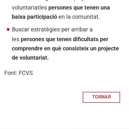
voluntariatles
persones que tenen una
baixa participació
en la comunitat.
Buscar estratègies per arribar a
les
persones que tenen dificultats per
comprendre en què consisteix un projecte
de voluntariat.
Font: FCVS
TORNAR