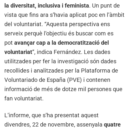
la diversitat, inclusiva i feminista
. Un punt de
vista que fins ara s’havia aplicat poc en l’àmbit
del voluntariat. “Aquesta perspectiva ens
serveix perquè l’objectiu és buscar com es
pot
avançar cap a la democratització del
voluntariat
”, indica Fernández. Les dades
utilitzades per fer la investigació són dades
recollides i analitzades per la Plataforma de
Voluntariado de España (PVE) i contenen
informació de més de dotze mil persones que
fan voluntariat.
L’informe, que s’ha presentat aquest
divendres, 22 de novembre, assenyala
quatre