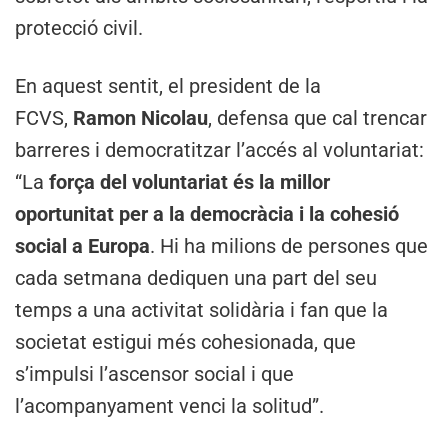
protecció civil.
En aquest sentit, el president de la
FCVS,
Ramon Nicolau
, defensa que cal trencar
barreres i democratitzar l’accés al voluntariat:
“La
força del voluntariat és la millor
oportunitat per a la democràcia i la cohesió
social a Europa
. Hi ha milions de persones que
cada setmana dediquen una part del seu
temps a una activitat solidària i fan que la
societat estigui més cohesionada, que
s’impulsi l’ascensor social i que
l’acompanyament venci la solitud”.