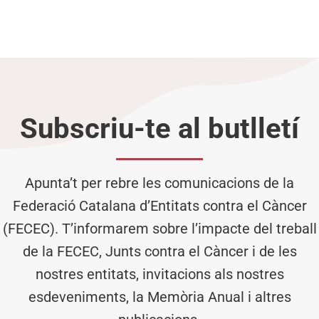
Subscriu-te al butlletí
Apunta’t per rebre les comunicacions de la
Federació Catalana d’Entitats contra el Càncer
(FECEC). T’informarem sobre l’impacte del treball
de la FECEC, Junts contra el Càncer i de les
nostres entitats, invitacions als nostres
esdeveniments, la Memòria Anual i altres