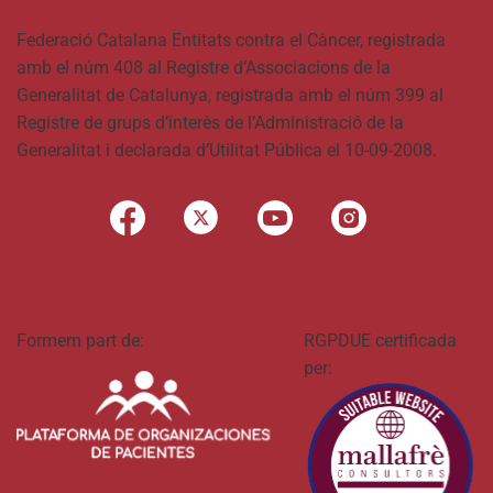
Federació Catalana Entitats contra el Càncer, registrada
amb el núm 408 al Registre d’Associacions de la
Generalitat de Catalunya, registrada amb el núm 399 al
Registre de grups d’interès de l’Administració de la
Generalitat i declarada d’Utilitat Pública el 10-09-2008.
Formem part de:
RGPDUE certificada
per: