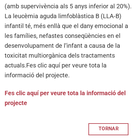
(amb supervivència als 5 anys inferior al 20%).
La leucèmia aguda limfoblàstica B (LLA-B)
infantil té, més enllà que el dany emocional a
les famílies, nefastes conseqüències en el
desenvolupament de l’infant a causa de la
toxicitat multiorgànica dels tractaments
actuals.Fes clic aquí per veure tota la
informació del projecte.
Fes clic aquí per veure tota la informació del
projecte
TORNAR