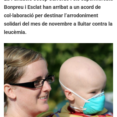
Bonpreu i Esclat han arribat a un acord de
col·laboració per destinar l’arrodoniment
solidari del mes de novembre a lluitar contra la
leucèmia.