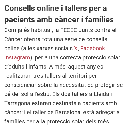
Consells online i tallers per a
pacients amb càncer i famílies
Com ja és habitual, la FECEC Junts contra el
Càncer oferirà tota una sèrie de consells
online (a les xarxes socials
X
,
Facebook
i
Instagram
), per a una correcta protecció solar
d’adults i infants. A més, aquest any es
realitzaran tres tallers al territori per
conscienciar sobre la necessitat de protegir-se
bé del sol a l’estiu. Els dos tallers a Lleida i
Tarragona estaran destinats a pacients amb
càncer; i el taller de Barcelona, està adreçat a
famílies per a la protecció solar dels més