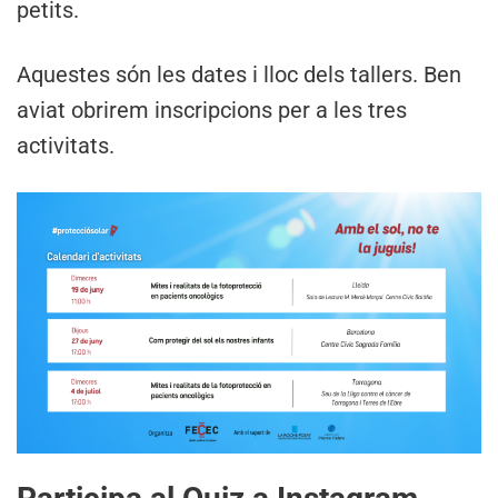
petits.
Aquestes són les dates i lloc dels tallers. Ben
aviat obrirem inscripcions per a les tres
activitats.