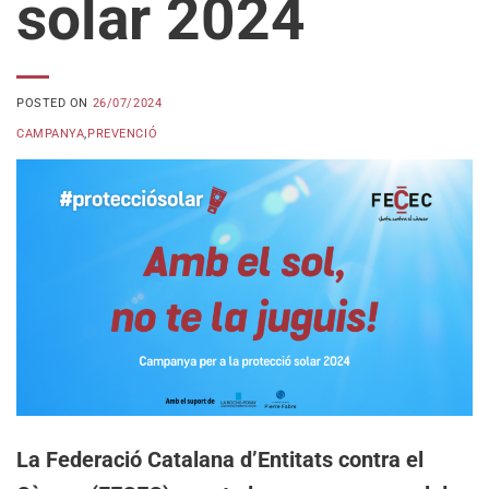
solar 2024
POSTED ON
26/07/2024
CAMPANYA
,
PREVENCIÓ
La Federació Catalana d’Entitats contra el