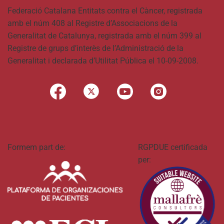
Federació Catalana Entitats contra el Càncer, registrada
amb el núm 408 al Registre d’Associacions de la
Generalitat de Catalunya, registrada amb el núm 399 al
Registre de grups d’interès de l’Administració de la
Generalitat i declarada d’Utilitat Pública el 10-09-2008.
Formem part de:
RGPDUE certificada
per: