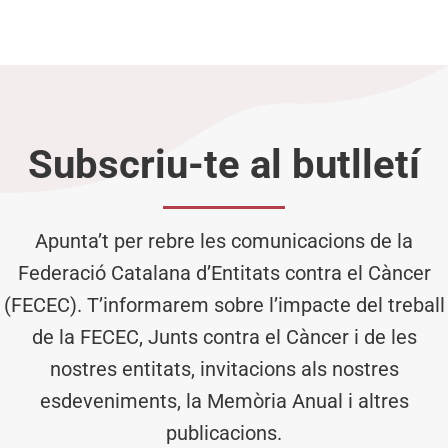
Subscriu-te al butlletí
Apunta’t per rebre les comunicacions de la
Federació Catalana d’Entitats contra el Càncer
(FECEC). T’informarem sobre l’impacte del treball
de la FECEC, Junts contra el Càncer i de les
nostres entitats, invitacions als nostres
esdeveniments, la Memòria Anual i altres
publicacions.