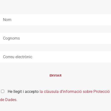
He llegit i accepto
la clàusula d’informació sobre Protecció
de Dades.