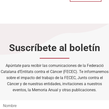
Suscríbete al boletín
Apúntate para recibir las comunicaciones de la Federació
Catalana d’Entitats contra el Càncer (FECEC). Te informaremos
sobre el impacto del trabajo de la FECEC, Junts contra el
Càncer y de nuestras entidades, invitaciones a nuestros
eventos, la Memoria Anual y otras publicaciones.