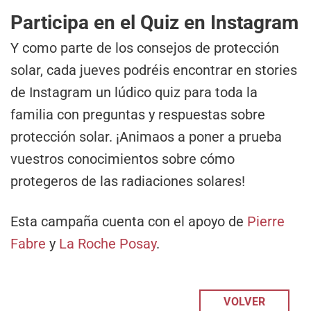
Participa en el Quiz en Instagram
Y como parte de los consejos de protección
solar, cada jueves podréis encontrar en stories
de Instagram un lúdico quiz para toda la
familia con preguntas y respuestas sobre
protección solar. ¡Animaos a poner a prueba
vuestros conocimientos sobre cómo
protegeros de las radiaciones solares!
Esta campaña cuenta con el apoyo de
Pierre
Fabre
y
La Roche Posay
.
VOLVER