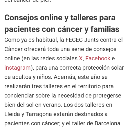
Consejos online y talleres para
pacientes con cáncer y familias
Como ya es habitual, la FECEC Junts contra el
Càncer ofrecerá toda una serie de consejos
online (en las redes sociales
X
,
Facebook
e
instagram
), para una correcta protección solar
de adultos y niños. Además, este año se
realizarán tres talleres en el territorio para
concienciar sobre la necesidad de protegerse
bien del sol en verano. Los dos talleres en
Lleida y Tarragona estarán destinados a
pacientes con cáncer; y el taller de Barcelona,