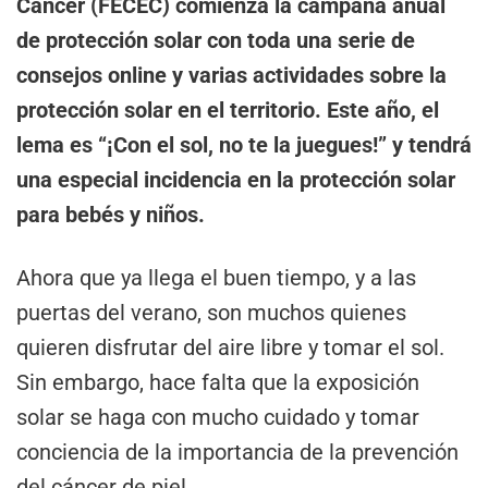
Càncer (FECEC) comienza la campaña anual
de protección solar con toda una serie de
consejos online y varias actividades sobre la
protección solar en el territorio. Este año, el
lema es “¡Con el sol, no te la juegues!” y tendrá
una especial incidencia en la protección solar
para bebés y niños.
Ahora que ya llega el buen tiempo, y a las
puertas del verano, son muchos quienes
quieren disfrutar del aire libre y tomar el sol.
Sin embargo, hace falta que la exposición
solar se haga con mucho cuidado y tomar
conciencia de la importancia de la prevención
del cáncer de piel.