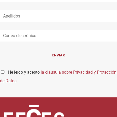
He leído y acepto
la cláusula sobre Privacidad y Protección
de Datos