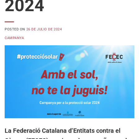
2024
POSTED ON
26 DE JULIO DE 2024
CAMPANYA
La Federació Catalana d’Entitats contra el