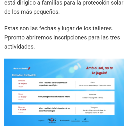
está dirigido a familias para la protección solar
de los más pequeños.
Estas son las fechas y lugar de los talleres.
Ppronto abriremos inscripciones para las tres
actividades.