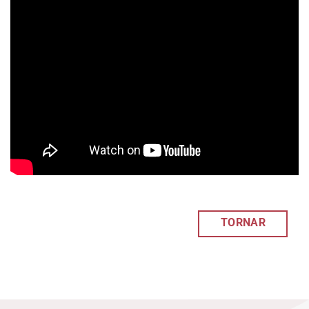
TORNAR