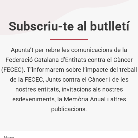
Subscriu-te al butlletí
Apunta’t per rebre les comunicacions de la
Federació Catalana d’Entitats contra el Càncer
(FECEC). T’informarem sobre l’impacte del treball
de la FECEC, Junts contra el Càncer i de les
nostres entitats, invitacions als nostres
esdeveniments, la Memòria Anual i altres
publicacions.