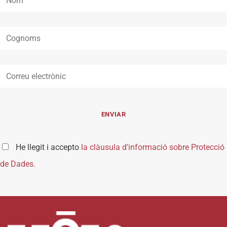
He llegit i accepto
la clàusula d’informació sobre Protecció
de Dades.