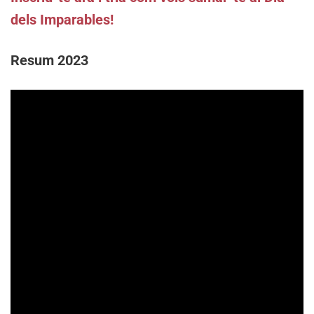
dels Imparables
!
Resum 2023