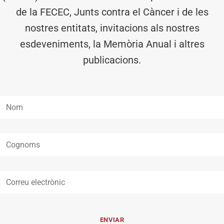
de la FECEC, Junts contra el Càncer i de les
nostres entitats, invitacions als nostres
esdeveniments, la Memòria Anual i altres
publicacions.