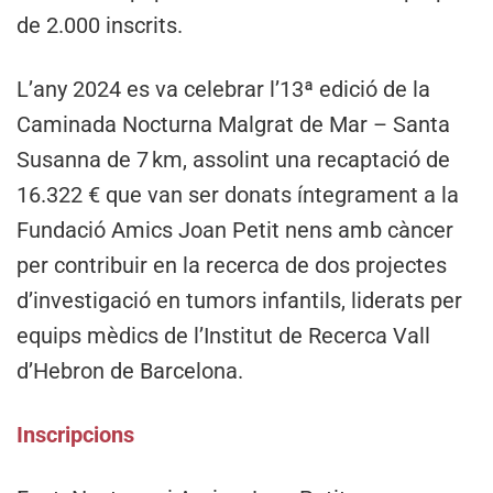
de 2.000 inscrits.
L’any 2024 es va celebrar l’13ª edició de la
Caminada Nocturna Malgrat de Mar – Santa
Susanna de 7 km, assolint una recaptació de
16.322 € que van ser donats íntegrament a la
Fundació Amics Joan Petit nens amb càncer
per contribuir en la recerca de dos projectes
d’investigació en tumors infantils, liderats per
equips mèdics de l’Institut de Recerca Vall
d’Hebron de Barcelona.
Inscripcions