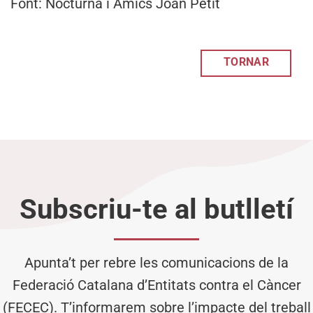
Font: Nocturna i Amics Joan Petit
TORNAR
Subscriu-te al butlletí
Apunta’t per rebre les comunicacions de la
Federació Catalana d’Entitats contra el Càncer
(FECEC). T’informarem sobre l’impacte del treball