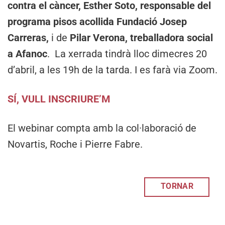
contra el càncer, Esther Soto, responsable del
programa pisos acollida Fundació Josep
Carreras,
i de
Pilar Verona, treballadora social
a Afanoc
. La xerrada tindrà lloc dimecres 20
d’abril, a les 19h de la tarda. I es farà via Zoom.
SÍ, VULL INSCRIURE’M
El webinar compta amb la col·laboració de
Novartis, Roche i Pierre Fabre.
TORNAR