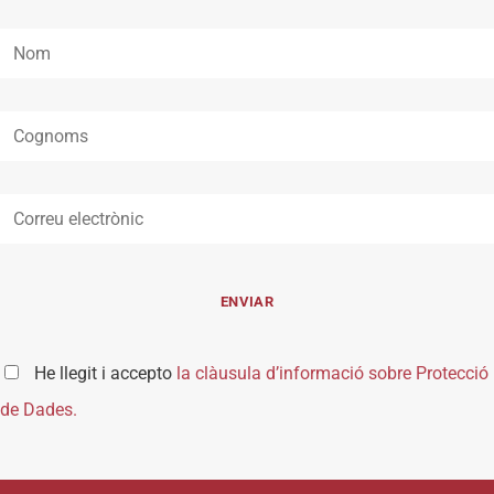
He llegit i accepto
la clàusula d’informació sobre Protecció
de Dades.