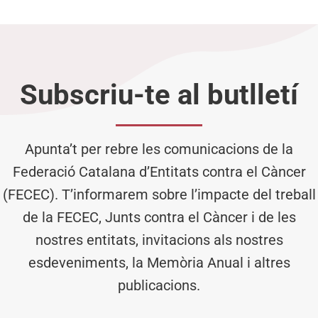
Subscriu-te al butlletí
Apunta’t per rebre les comunicacions de la
Federació Catalana d’Entitats contra el Càncer
(FECEC). T’informarem sobre l’impacte del treball
de la FECEC, Junts contra el Càncer i de les
nostres entitats, invitacions als nostres
esdeveniments, la Memòria Anual i altres
publicacions.