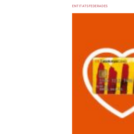
ENTITATSFEDERADES