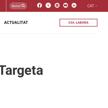
CAT
ACTUALITAT
COL·LABORA
 Targeta