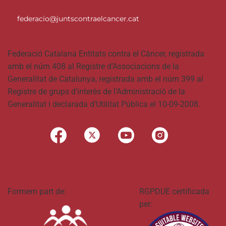
federacio@juntscontraelcancer.cat
Federació Catalana Entitats contra el Càncer, registrada
amb el núm 408 al Registre d’Associacions de la
Generalitat de Catalunya, registrada amb el núm 399 al
Registre de grups d’interès de l’Administració de la
Generalitat i declarada d’Utilitat Pública el 10-09-2008.
Formem part de:
RGPDUE certificada
per: