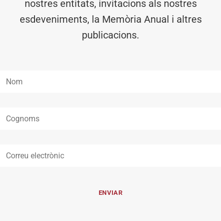
nostres entitats, invitacions als nostres
esdeveniments, la Memòria Anual i altres
publicacions.