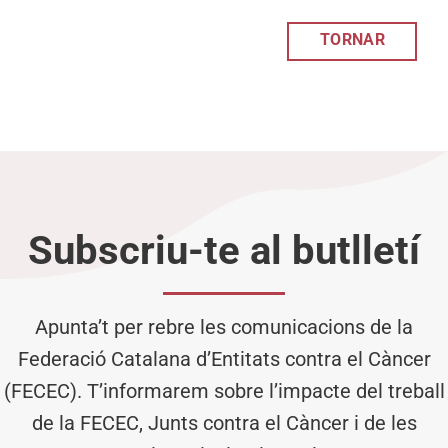
TORNAR
Subscriu-te al butlletí
Apunta’t per rebre les comunicacions de la
Federació Catalana d’Entitats contra el Càncer
(FECEC). T’informarem sobre l’impacte del treball
de la FECEC, Junts contra el Càncer i de les