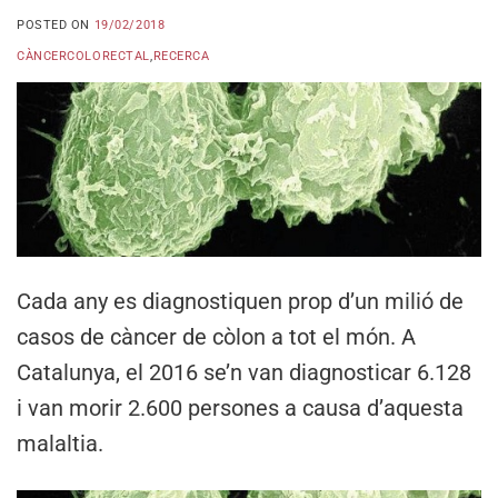
POSTED ON
19/02/2018
CÀNCERCOLORECTAL
,
RECERCA
Cada any es diagnostiquen prop d’un milió de
casos de càncer de còlon a tot el món. A
Catalunya, el 2016 se’n van diagnosticar 6.128
i van morir 2.600 persones a causa d’aquesta
malaltia.