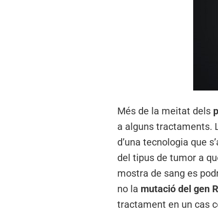
Més de la meitat dels
p
a alguns tractaments. L
d’una tecnologia que s’
del tipus de tumor a qu
mostra de sang es podr
no la
mutació del gen 
tractament en un cas c