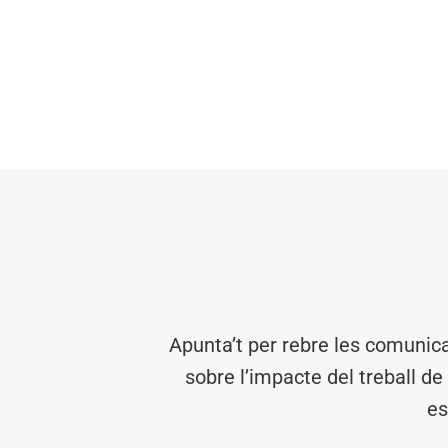
Apunta’t per rebre les comunic
sobre l’impacte del treball de
es