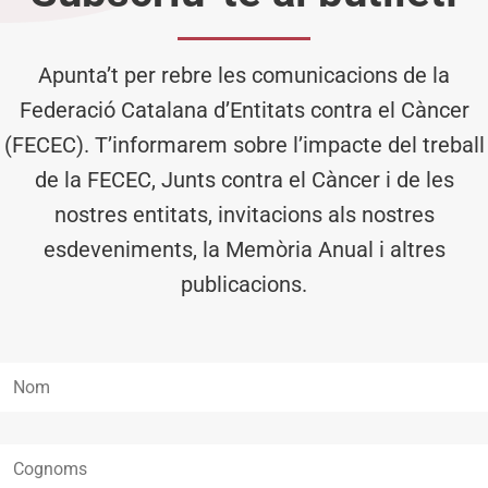
Apunta’t per rebre les comunicacions de la
Federació Catalana d’Entitats contra el Càncer
(FECEC). T’informarem sobre l’impacte del treball
de la FECEC, Junts contra el Càncer i de les
nostres entitats, invitacions als nostres
esdeveniments, la Memòria Anual i altres
publicacions.