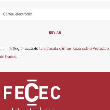
He llegit i accepto
la clàusula d’informació sobre Protecció
de Dades.