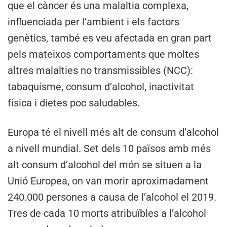
que el càncer és una malaltia complexa,
influenciada per l’ambient i els factors
genètics, també es veu afectada en gran part
pels mateixos comportaments que moltes
altres malalties no transmissibles (NCC):
tabaquisme, consum d’alcohol, inactivitat
física i dietes poc saludables.
Europa té el nivell més alt de consum d’alcohol
a nivell mundial. Set dels 10 països amb més
alt consum d’alcohol del món se situen a la
Unió Europea, on van morir aproximadament
240.000 persones a causa de l’alcohol el 2019.
Tres de cada 10 morts atribuïbles a l’alcohol