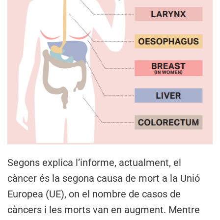
Segons explica l’informe, actualment, el
càncer és la segona causa de mort a la Unió
Europea (UE), on el nombre de casos de
càncers i les morts van en augment. Mentre