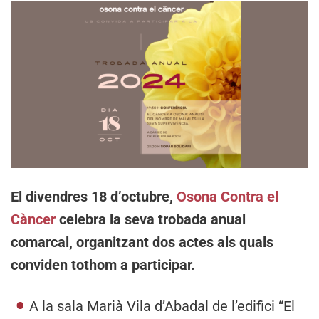
El divendres 18 d’octubre,
Osona Contra el
Càncer
celebra la seva trobada anual
comarcal, organitzant dos actes als quals
conviden tothom a participar.
A la sala Marià Vila d’Abadal de l’edifici “El