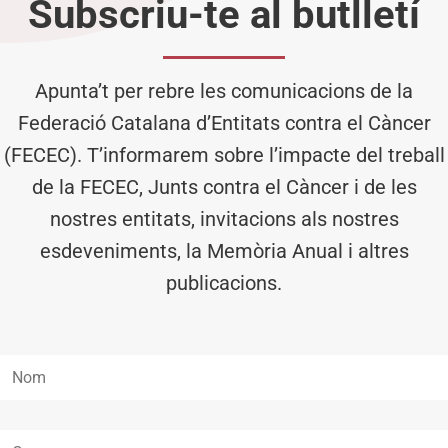
Subscriu-te al butlletí
Apunta’t per rebre les comunicacions de la
Federació Catalana d’Entitats contra el Càncer
(FECEC). T’informarem sobre l’impacte del treball
de la FECEC, Junts contra el Càncer i de les
nostres entitats, invitacions als nostres
esdeveniments, la Memòria Anual i altres
publicacions.