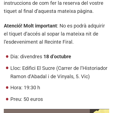
instruccions de com fer la reserva del vostre
tiquet al final d’aquesta mateixa pàgina.
Atenció! Molt important
: No es podrà adquirir
el tiquet d’accés al sopar la mateixa nit de
l’esdeveniment al Recinte Firal.
Dia: divendres
18 d’octubre
Lloc: Edifici El Sucre (Carrer de l’Historiador
Ramon d’Abadal i de Vinyals, 5. Vic)
Hora: 19:30 h
Preu: 50 euros