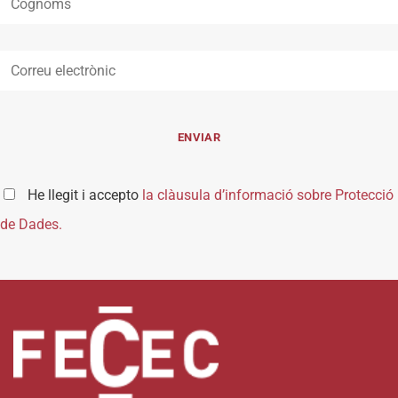
He llegit i accepto
la clàusula d’informació sobre Protecció
de Dades.