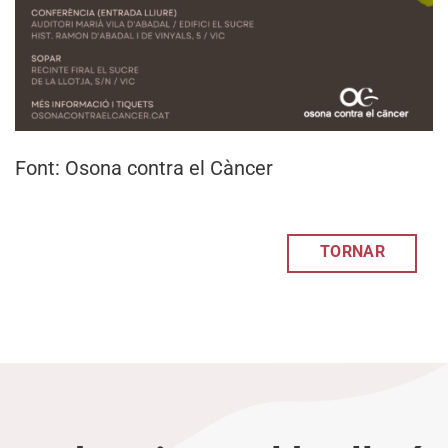
Font: Osona contra el Càncer
TORNAR