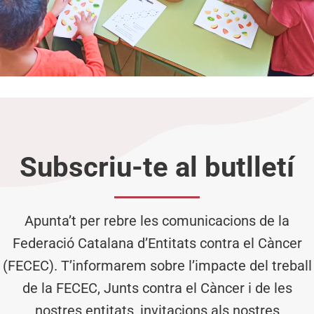
Subscriu-te al butlletí
Apunta’t per rebre les comunicacions de la
Federació Catalana d’Entitats contra el Càncer
(FECEC). T’informarem sobre l’impacte del treball
de la FECEC, Junts contra el Càncer i de les
nostres entitats, invitacions als nostres