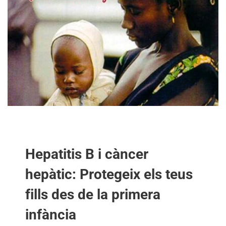
Hepatitis B i càncer
hepàtic: Protegeix els teus
fills des de la primera
infància