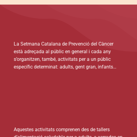
La Setmana Catalana de Prevenció del Càncer
està adreçada al públic en general i cada any
s’organitzen, també, activitats per a un públic
específic determinat: adults, gent gran, infants…
Aquestes activitats comprenen des de tallers