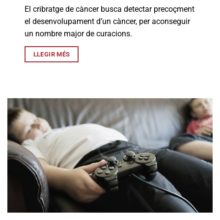
El cribratge de càncer busca detectar precoçment
el desenvolupament d’un càncer, per aconseguir
un nombre major de curacions.
LLEGIR MÉS