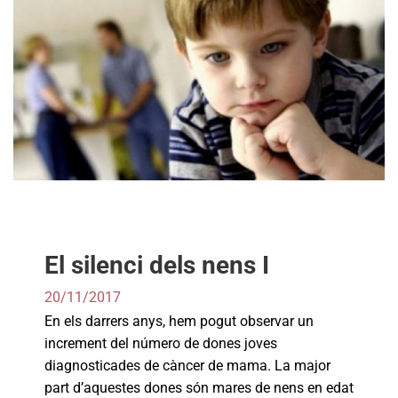
El silenci dels nens I
20/11/2017
En els darrers anys, hem pogut observar un
increment del número de dones joves
diagnosticades de càncer de mama. La major
part d’aquestes dones són mares de nens en edat