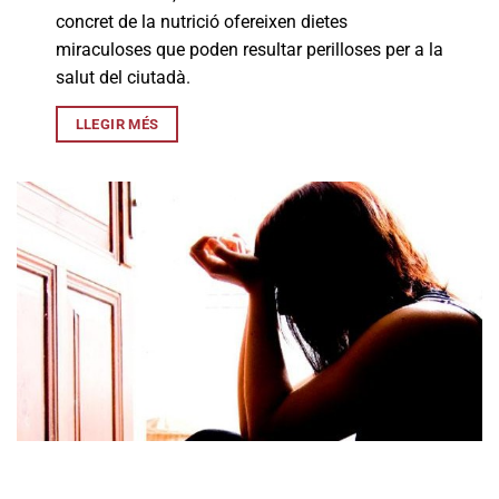
concret de la nutrició ofereixen dietes
miraculoses que poden resultar perilloses per a la
salut del ciutadà.
LLEGIR MÉS