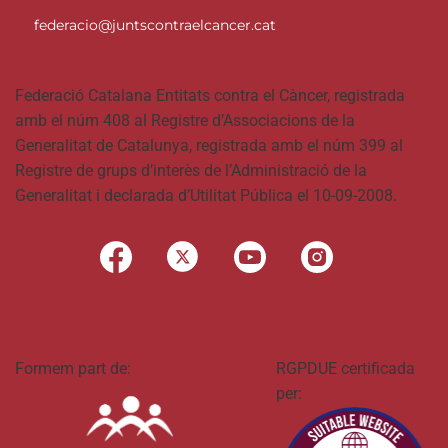
federacio@juntscontraelcancer.cat
Federació Catalana Entitats contra el Càncer, registrada
amb el núm 408 al Registre d’Associacions de la
Generalitat de Catalunya, registrada amb el núm 399 al
Registre de grups d’interès de l’Administració de la
Generalitat i declarada d’Utilitat Pública el 10-09-2008.
Formem part de:
RGPDUE certificada
per: