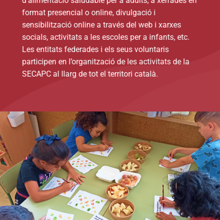
d’alimentació saludable per a adults, a xerrades en
format presencial o online, divulgació i
sensibilització online a través del web i xarxes
socials, activitats a les escoles per a infants, etc.
Les entitats federades i els seus voluntaris
participen en l’organització de les activitats de la
SECAPC al llarg de tot el territori català.