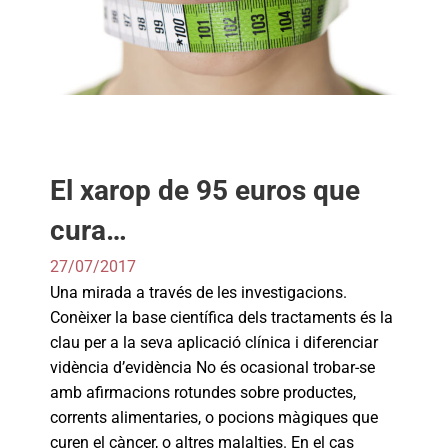
El xarop de 95 euros que
cura…
27/07/2017
Una mirada a través de les investigacions.
Conèixer la base científica dels tractaments és la
clau per a la seva aplicació clínica i diferenciar
vidència d’evidència No és ocasional trobar-se
amb afirmacions rotundes sobre productes,
corrents alimentaries, o pocions màgiques que
curen el càncer, o altres malalties. En el cas