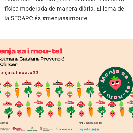
física moderada de manera diària. El lema de
la SECAPC és #menjasaimoute.