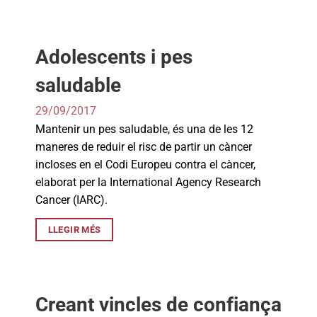
Adolescents i pes
saludable
29/09/2017
Mantenir un pes saludable, és una de les 12
maneres de reduir el risc de partir un càncer
incloses en el Codi Europeu contra el càncer,
elaborat per la International Agency Research
Cancer (IARC).
LLEGIR MÉS
Creant vincles de confiança