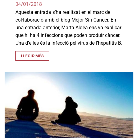
04/01/2018
Aquesta entrada s’ha realitzat en el marc de
col·laboració amb el blog Mejor Sin Cáncer. En
una entrada anterior, Marta Aldea ens va explicar
que hi ha 4 infeccions que poden produir càncer.
Una d'elles és la infecció pel virus de l'hepatitis B.
LLEGIR MÉS