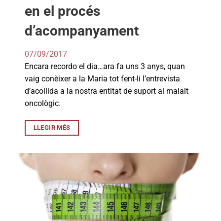
en el procés
d’acompanyament
07/09/2017
Encara recordo el dia…ara fa uns 3 anys, quan
vaig conèixer a la Maria tot fent-li l’entrevista
d’acollida a la nostra entitat de suport al malalt
oncològic.
LLEGIR MÉS