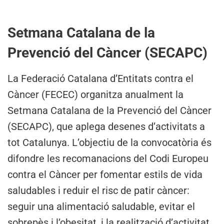
Setmana Catalana de la
Prevenció del Càncer (SECAPC)
La Federació Catalana d’Entitats contra el
Càncer (FECEC) organitza anualment la
Setmana Catalana de la Prevenció del Càncer
(SECAPC), que aplega desenes d’activitats a
tot Catalunya. L’objectiu de la convocatòria és
difondre les recomanacions del Codi Europeu
contra el Càncer per fomentar estils de vida
saludables i reduir el risc de patir càncer:
seguir una alimentació saludable, evitar el
sobrepès i l’obesitat, i la realització d’activitat