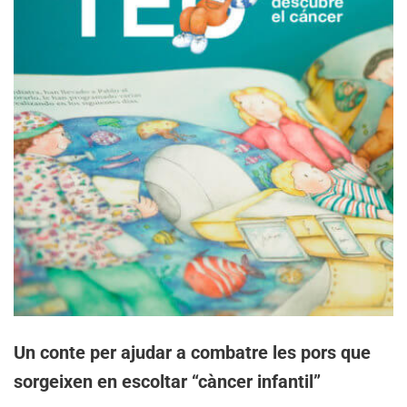
Un conte per ajudar a combatre les pors que
sorgeixen en escoltar “càncer infantil”