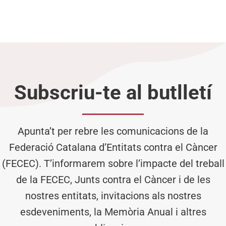
Subscriu-te al butlletí
Apunta’t per rebre les comunicacions de la
Federació Catalana d’Entitats contra el Càncer
(FECEC). T’informarem sobre l’impacte del treball
de la FECEC, Junts contra el Càncer i de les
nostres entitats, invitacions als nostres
esdeveniments, la Memòria Anual i altres