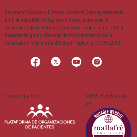
Federació Catalana Entitats contra el Càncer, registrada
amb el núm 408 al Registre d’Associacions de la
Generalitat de Catalunya, registrada amb el núm 399 al
Registre de grups d’interès de l’Administració de la
Generalitat i declarada d’Utilitat Pública el 10-09-2008.
Formem part de:
RGPDUE certificada
per: