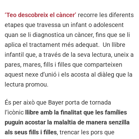
‘Teo descobreix el càncer’
recorre les diferents
etapes que travessa un infant o adolescent
quan se li diagnostica un càncer, fins que se li
aplica el tractament més adequat. Un llibre
infantil que, a través de la seva lectura, uneix a
pares, mares, fills i filles que comparteixen
aquest nexe d’unió i els acosta al diàleg que la
lectura promou.
És per això que Bayer porta de tornada
l’icònic
llibre amb la finalitat que les famílies
puguin acostar la malaltia de manera senzilla
als seus fills i filles
, trencar les pors que