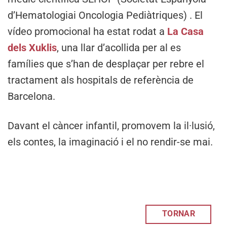
d’Hematologiai Oncologia Pediàtriques) . El
vídeo promocional ha estat rodat a
La Casa
dels Xuklis
, una llar d’acollida per al es
famílies que s’han de desplaçar per rebre el
tractament als hospitals de referència de
Barcelona.
Davant el càncer infantil, promovem la il·lusió,
els contes, la imaginació i el no rendir-se mai.
TORNAR