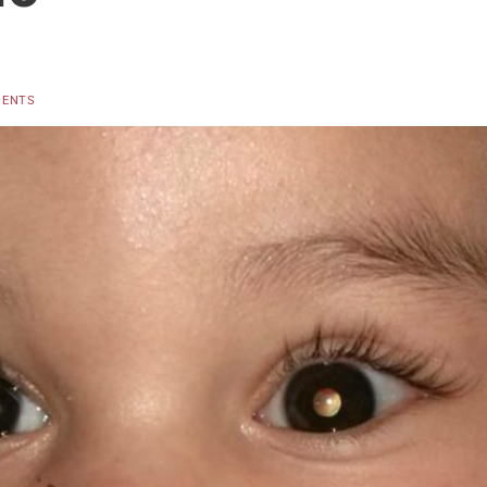
MENTS