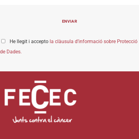
He llegit i accepto
la clàusula d’informació sobre Protecció
de Dades.