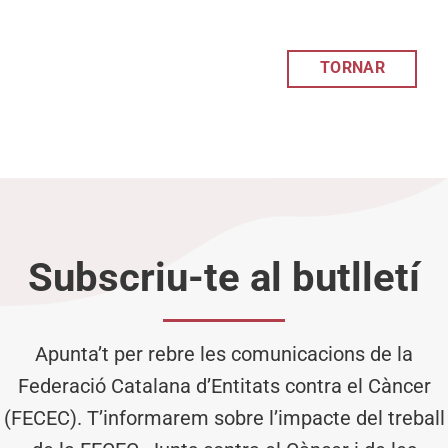
TORNAR
Subscriu-te al butlletí
Apunta’t per rebre les comunicacions de la
Federació Catalana d’Entitats contra el Càncer
(FECEC). T’informarem sobre l’impacte del treball