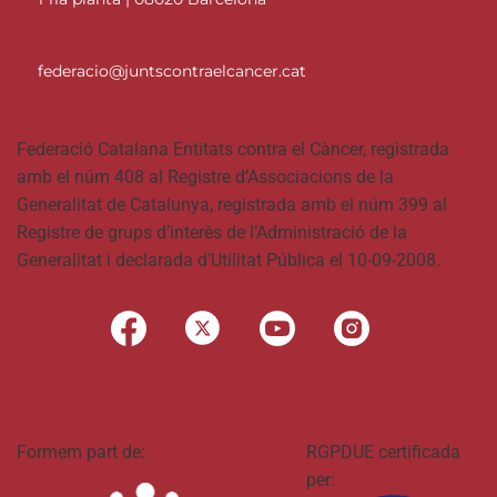
federacio@juntscontraelcancer.cat
Federació Catalana Entitats contra el Càncer, registrada
amb el núm 408 al Registre d’Associacions de la
Generalitat de Catalunya, registrada amb el núm 399 al
Registre de grups d’interès de l’Administració de la
Generalitat i declarada d’Utilitat Pública el 10-09-2008.
Formem part de:
RGPDUE certificada
per: