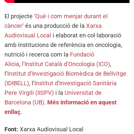
El projecte
‘Què i com menjar durant el
càncer’
és una producció de la
Xarxa
Audiovisual Local
i elaborat en col·laboració
amb institucions de referència en oncologia,
nutrició i recerca com la
Fundació
Alícia
,
l’Institut Català d’Oncologia (ICO)
,
l’
Institut d’Investigació Biomèdica de Bellvitge
(IDIBELL)
, l’
Institut d’Investigació Sanitària
Pere Virgili (IISPV)
i la
Universitat de
Barcelona (UB)
.
Més informació en aquest
enllaç
.
Font:
Xarxa Audiovisual Local