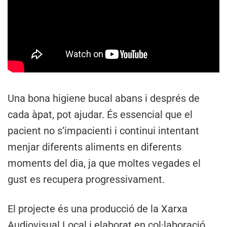
Una bona higiene bucal abans i després de
cada àpat, pot ajudar. És essencial que el
pacient no s’impacienti i continui intentant
menjar diferents aliments en diferents
moments del dia, ja que moltes vegades el
gust es recupera progressivament.
El projecte és una producció de la Xarxa
Audiovisual Local i elaborat en col·laboració