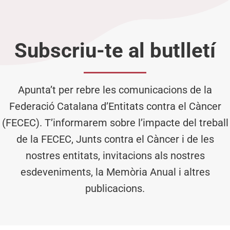
Subscriu-te al butlletí
Apunta’t per rebre les comunicacions de la
Federació Catalana d’Entitats contra el Càncer
(FECEC). T’informarem sobre l’impacte del treball
de la FECEC, Junts contra el Càncer i de les
nostres entitats, invitacions als nostres
esdeveniments, la Memòria Anual i altres
publicacions.