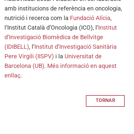
amb institucions de referència en oncologia,
nutrició i recerca com la
Fundació Alícia
,
l’Institut Català d’Oncologia (ICO), l’
Institut
d’Investigació Biomèdica de Bellvitge
(IDIBELL)
, l’
Institut d’Investigació Sanitària
Pere Virgili (IISPV)
i la
Universitat de
Barcelona (UB)
.
Més informació en aquest
enllaç
.
TORNAR