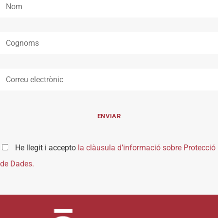
He llegit i accepto
la clàusula d’informació sobre Protecció
de Dades.