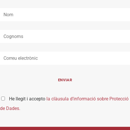
He llegit i accepto
la clàusula d’informació sobre Protecció
de Dades.