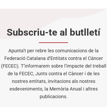
Subscriu-te al butlletí
Apunta’t per rebre les comunicacions de la
Federació Catalana d’Entitats contra el Càncer
(FECEC). T’informarem sobre l’impacte del treball
de la FECEC, Junts contra el Càncer i de les
nostres entitats, invitacions als nostres
esdeveniments, la Memòria Anual i altres
publicacions.