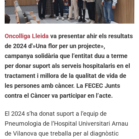
Oncolliga Lleida
va presentar ahir els resultats
de 2024 d'»Una flor per un projecte»,
campanya solidària que l’entitat duu a terme
per donar suport als serveis hospitalaris en el
tractament i millora de la qualitat de vida de
les persones amb càncer.
La FECEC Junts
contra el Càncer va participar en l’acte.
El 2024 s’ha donat suport a l’equip de
Pneumologia de l’Hospital Universitari Arnau
de Vilanova que treballa per al diagnòstic