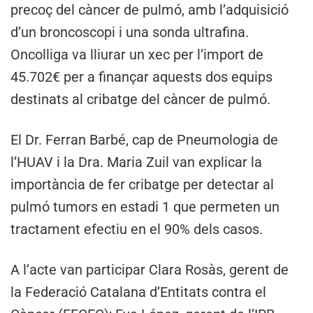
precoç del càncer de pulmó, amb l’adquisició
d’un broncoscopi i una sonda ultrafina.
Oncolliga va lliurar un xec per l’import de
45.702€ per a finançar aquests dos equips
destinats al cribatge del càncer de pulmó.
El Dr. Ferran Barbé, cap de Pneumologia de
l’HUAV i la Dra. Maria Zuil van explicar la
importància de fer cribatge per detectar al
pulmó tumors en estadi 1 que permeten un
tractament efectiu en el 90% dels casos.
A l’acte van participar Clara Rosàs, gerent de
la Federació Catalana d’Entitats contra el