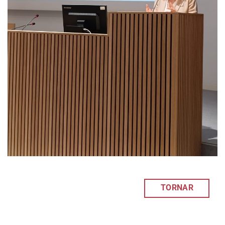
TORNAR