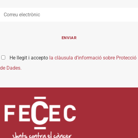
He llegit i accepto
la clàusula d’informació sobre Protecció
de Dades.