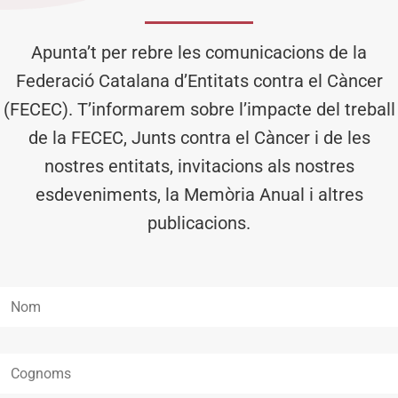
Apunta’t per rebre les comunicacions de la
Federació Catalana d’Entitats contra el Càncer
(FECEC). T’informarem sobre l’impacte del treball
de la FECEC, Junts contra el Càncer i de les
nostres entitats, invitacions als nostres
esdeveniments, la Memòria Anual i altres
publicacions.