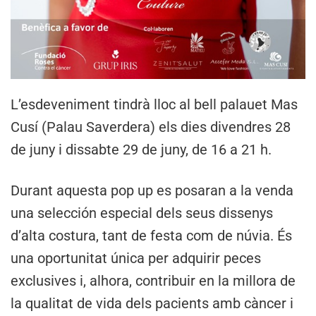
L’esdeveniment tindrà lloc al bell palauet Mas
Cusí (Palau Saverdera) els dies divendres 28
de juny i dissabte 29 de juny, de 16 a 21 h.
Durant aquesta pop up es posaran a la venda
una selección especial dels seus dissenys
d’alta costura, tant de festa com de núvia. És
una oportunitat única per adquirir peces
exclusives i, alhora, contribuir en la millora de
la qualitat de vida dels pacients amb càncer i