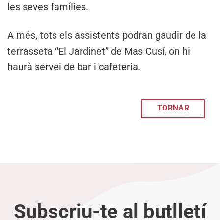
les seves famílies.
A més, tots els assistents podran gaudir de la
terrasseta “El Jardinet” de Mas Cusí, on hi
haurà servei de bar i cafeteria.
TORNAR
Subscriu-te al butlletí