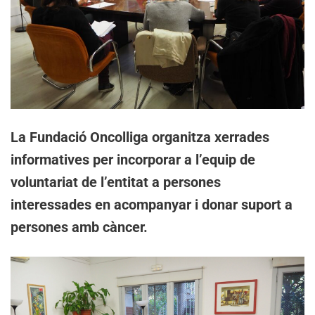
La Fundació Oncolliga organitza xerrades
informatives per incorporar a l’equip de
voluntariat de l’entitat a persones
interessades en acompanyar i donar suport a
persones amb càncer.