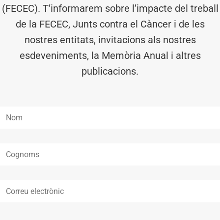
(FECEC). T’informarem sobre l’impacte del treball
de la FECEC, Junts contra el Càncer i de les
nostres entitats, invitacions als nostres
esdeveniments, la Memòria Anual i altres
publicacions.