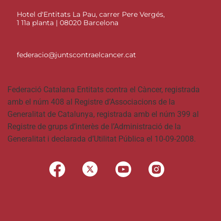
Hotel d'Entitats La Pau, carrer Pere Vergés,
1 11a planta | 08020 Barcelona
federacio@juntscontraelcancer.cat
Federació Catalana Entitats contra el Càncer, registrada
amb el núm 408 al Registre d’Associacions de la
Generalitat de Catalunya, registrada amb el núm 399 al
Registre de grups d’interès de l’Administració de la
Generalitat i declarada d’Utilitat Pública el 10-09-2008.