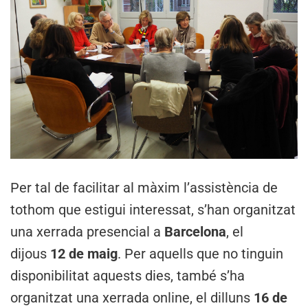
Per tal de facilitar al màxim l’assistència de
tothom que estigui interessat, s’han organitzat
una xerrada presencial a
Barcelona
, el
dijous
12 de maig
. Per aquells que no tinguin
disponibilitat aquests dies, també s’ha
organitzat una xerrada online, el dilluns
16 de