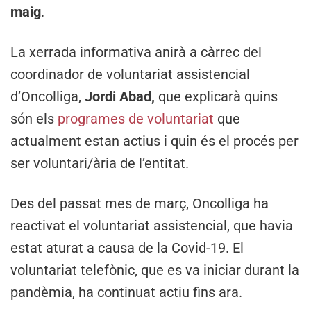
maig
.
La xerrada informativa anirà a càrrec del
coordinador de voluntariat assistencial
d’Oncolliga,
Jordi Abad,
que explicarà quins
són els
programes de voluntariat
que
actualment estan actius i quin és el procés per
ser voluntari/ària de l’entitat.
Des del passat mes de març, Oncolliga ha
reactivat el voluntariat assistencial, que havia
estat aturat a causa de la Covid-19. El
voluntariat telefònic, que es va iniciar durant la
pandèmia, ha continuat actiu fins ara.