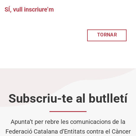
SÍ, vull inscriure’m
TORNAR
Subscriu-te al butlletí
Apunta’t per rebre les comunicacions de la
Federació Catalana d’Entitats contra el Càncer