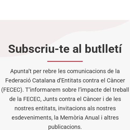
Subscriu-te al butlletí
Apunta’t per rebre les comunicacions de la
Federació Catalana d’Entitats contra el Càncer
(FECEC). T’informarem sobre l’impacte del treball
de la FECEC, Junts contra el Càncer i de les
nostres entitats, invitacions als nostres
esdeveniments, la Memòria Anual i altres
publicacions.