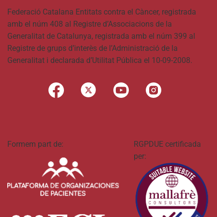
Federació Catalana Entitats contra el Càncer, registrada
amb el núm 408 al Registre d’Associacions de la
Generalitat de Catalunya, registrada amb el núm 399 al
Registre de grups d’interès de l’Administració de la
Generalitat i declarada d’Utilitat Pública el 10-09-2008.
Formem part de:
RGPDUE certificada
per: