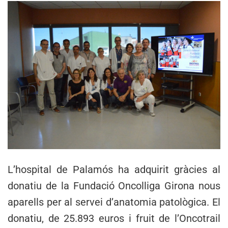
L’hospital de Palamós ha adquirit gràcies al
donatiu de la Fundació Oncolliga Girona nous
aparells per al servei d’anatomia patològica. El
donatiu, de 25.893 euros i fruit de l’Oncotrail