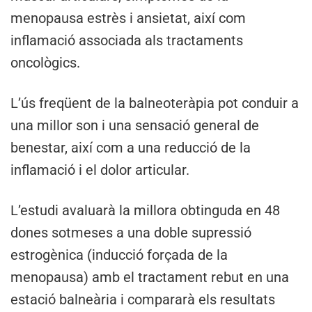
menopausa estrès i ansietat, així com
inflamació associada als tractaments
oncològics.
L’ús freqüent de la balneoteràpia pot conduir a
una millor son i una sensació general de
benestar, així com a una reducció de la
inflamació i el dolor articular.
L’estudi avaluarà la millora obtinguda en 48
dones sotmeses a una doble supressió
estrogènica (inducció forçada de la
menopausa) amb el tractament rebut en una
estació balneària i compararà els resultats