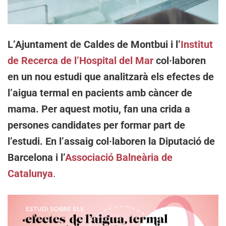
L’Ajuntament de Caldes de Montbui i l’
Institut
de Recerca de l’Hospital del Mar
col·laboren
en un nou estudi que analitzarà els efectes de
l’aigua termal en pacients amb càncer de
mama. Per aquest motiu, fan una crida a
persones candidates per formar part de
l’estudi. En l’assaig col·laboren la Diputació de
Barcelona i l’
Associació Balneària de
Catalunya
.