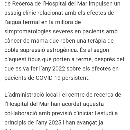
de Recerca de l’Hospital del Mar impulsen un
assaig clínic relacionat amb els efectes de
l’aigua termal en la millora de
simptomatologies severes en pacients amb
càncer de mama que reben una teràpia de
doble supressió estrogènica. És el segon
d’aquest tipus que porten a terme, després del
que es va fer l’any 2022 sobre els efectes en
pacients de COVID-19 persistent.
L’administració local i el centre de recerca de
l’Hospital del Mar han acordat aquesta
col·laboració amb previsió d’iniciar l’estudi a
principis de l’any 2025 i han avançat ja