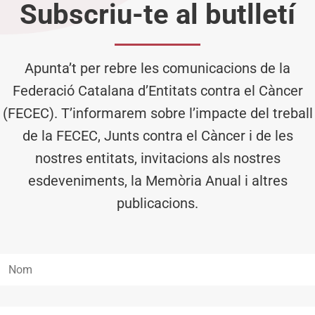
Subscriu-te al butlletí
Apunta’t per rebre les comunicacions de la
Federació Catalana d’Entitats contra el Càncer
(FECEC). T’informarem sobre l’impacte del treball
de la FECEC, Junts contra el Càncer i de les
nostres entitats, invitacions als nostres
esdeveniments, la Memòria Anual i altres
publicacions.