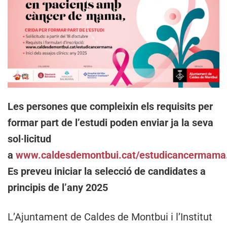
Les persones que compleixin els requisits per
formar part de l’estudi poden enviar ja la seva
sol·licitud
a
www.caldesdemontbui.cat/estudicancermama
Es preveu iniciar la selecció de candidates a
principis de l’any 2025
L’Ajuntament de Caldes de Montbui i l’Institut