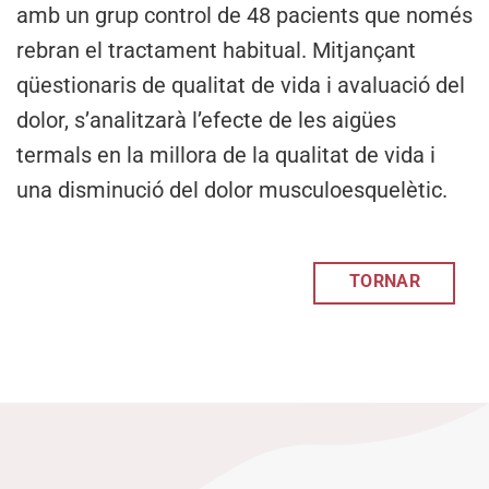
amb un grup control de 48 pacients que només
rebran el tractament habitual. Mitjançant
qüestionaris de qualitat de vida i avaluació del
dolor, s’analitzarà l’efecte de les aigües
termals en la millora de la qualitat de vida i
una disminució del dolor musculoesquelètic.
TORNAR