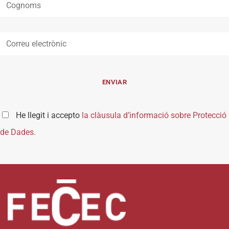
He llegit i accepto
la clàusula d’informació sobre Protecció
de Dades.