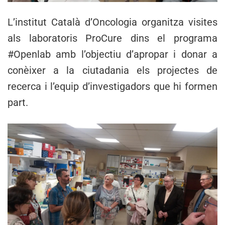
L’institut Català d’Oncologia organitza visites
als laboratoris ProCure dins el programa
#Openlab amb l’objectiu d’apropar i donar a
conèixer a la ciutadania els projectes de
recerca i l’equip d’investigadors que hi formen
part.