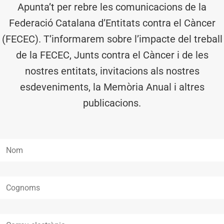
Apunta’t per rebre les comunicacions de la
Federació Catalana d’Entitats contra el Càncer
(FECEC). T’informarem sobre l’impacte del treball
de la FECEC, Junts contra el Càncer i de les
nostres entitats, invitacions als nostres
esdeveniments, la Memòria Anual i altres
publicacions.