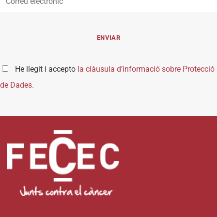
He llegit i accepto
la clàusula d’informació sobre Protecció
de Dades.