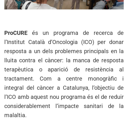
ProCURE
és un programa de recerca de
l’Institut Català d’Oncologia (ICO) per donar
resposta a un dels problemes principals en la
lluita contra el càncer: la manca de resposta
terapèutica o aparició de resistència al
tractament. Com a centre monogràfic i
integral del càncer a Catalunya, l’objectiu de
l’ICO amb aquest nou programa és el de reduir
considerablement l’impacte sanitari de la
malaltia.