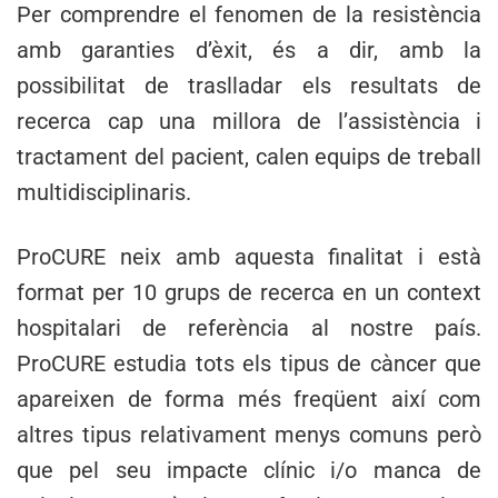
Per comprendre el fenomen de la resistència
amb garanties d’èxit, és a dir, amb la
possibilitat de traslladar els resultats de
recerca cap una millora de l’assistència i
tractament del pacient, calen equips de treball
multidisciplinaris.
ProCURE neix amb aquesta finalitat i està
format per 10 grups de recerca en un context
hospitalari de referència al nostre país.
ProCURE estudia tots els tipus de càncer que
apareixen de forma més freqüent així com
altres tipus relativament menys comuns però
que pel seu impacte clínic i/o manca de