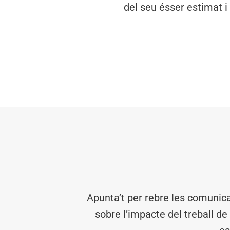
del seu ésser estimat i
Apunta’t per rebre les comunic
sobre l’impacte del treball de