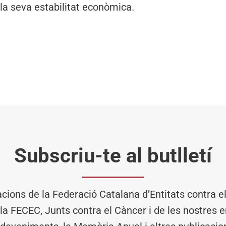
 la seva estabilitat econòmica.
Subscriu-te al butlletí
acions de la Federació Catalana d’Entitats contra 
 la FECEC, Junts contra el Càncer i de les nostres en