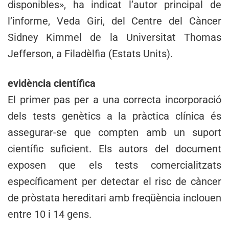
disponibles», ha indicat l’autor principal de
l’informe, Veda Giri, del Centre del Càncer
Sidney Kimmel de la Universitat Thomas
Jefferson, a Filadèlfia (Estats Units).
evidència científica
El primer pas per a una correcta incorporació
dels tests genètics a la pràctica clínica és
assegurar-se que compten amb un suport
científic suficient. Els autors del document
exposen que els tests comercialitzats
específicament per detectar el risc de càncer
de pròstata hereditari amb freqüència inclouen
entre 10 i 14 gens.