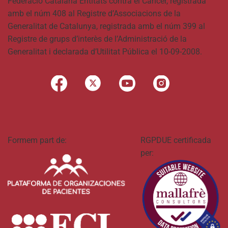
Federació Catalana Entitats contra el Càncer, registrada
amb el núm 408 al Registre d’Associacions de la
Generalitat de Catalunya, registrada amb el núm 399 al
Registre de grups d’interès de l’Administració de la
Generalitat i declarada d’Utilitat Pública el 10-09-2008.
Formem part de:
RGPDUE certificada
per: