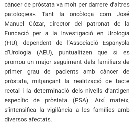
càncer de pròstata va molt per darrere d’altres
patologies». Tant la oncòloga com José
Manuel Cózar, director del patronat de la
Fundació per a la Investigació en Urologia
(FIU), dependent de l’Associació Espanyola
d’Urologia (AEU), puntualitzen que sí es
promou un major seguiment dels familiars de
primer grau de pacients amb càncer de
pròstata, mitjançant la realització de tacte
rectal i la determinació dels nivells d’antigen
específic de pròstata (PSA). Així mateix,
s’intensifica la vigilància a les famílies amb
diversos afectats.