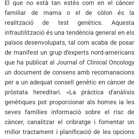
El que no està tan estès com en el càncer
familiar de mama o el de còlon és la
realització de test genètics. Aquesta
infrautilització és una tendència general en els
països desenvolupats, tal com acaba de posar
de manifest un grup d’experts nord-americans
que ha publicat al Journal of Clinical Oncology
un document de consens amb recomanacions
per a un adequat consell genètic en càncer de
pròstata hereditari. «La pràctica d’anàlisis
genètiques pot proporcionar als homes ia les
seves famílies informació sobre el risc de
càncer, canalitzar el cribratge i fomentar un
millor tractament i planificació de les opcions