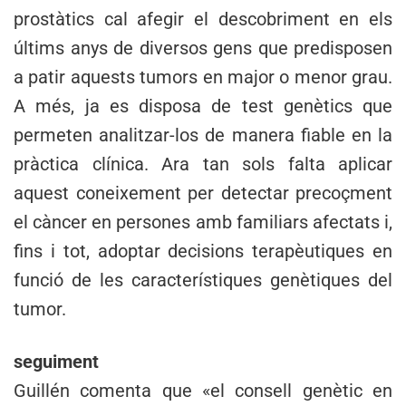
prostàtics cal afegir el descobriment en els
últims anys de diversos gens que predisposen
a patir aquests tumors en major o menor grau.
A més, ja es disposa de test genètics que
permeten analitzar-los de manera fiable en la
pràctica clínica. Ara tan sols falta aplicar
aquest coneixement per detectar precoçment
el càncer en persones amb familiars afectats i,
fins i tot, adoptar decisions terapèutiques en
funció de les característiques genètiques del
tumor.
seguiment
Guillén comenta que «el consell genètic en