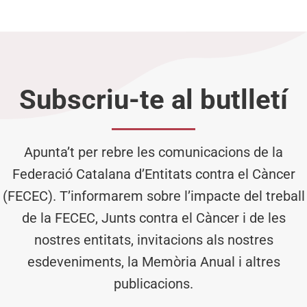
Subscriu-te al butlletí
Apunta’t per rebre les comunicacions de la
Federació Catalana d’Entitats contra el Càncer
(FECEC). T’informarem sobre l’impacte del treball
de la FECEC, Junts contra el Càncer i de les
nostres entitats, invitacions als nostres
esdeveniments, la Memòria Anual i altres
publicacions.