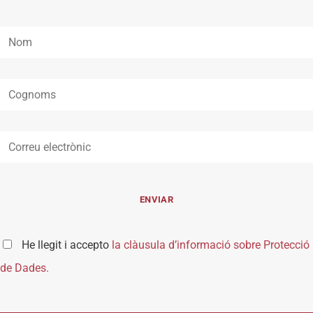
He llegit i accepto
la clàusula d’informació sobre Protecció
de Dades.