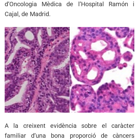
d’Oncologia Mèdica de l’Hospital Ramón i
Cajal, de Madrid.
A la creixent evidència sobre el caràcter
familiar d’una bona proporció de càncers