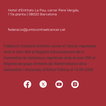
Hotel d'Entitats La Pau, carrer Pere Vergés,
1 11a planta | 08020 Barcelona
federacio@juntscontraelcancer.cat
Federació Catalana Entitats contra el Càncer, registrada
amb el núm 408 al Registre d’Associacions de la
Generalitat de Catalunya, registrada amb el núm 399 al
Registre de grups d’interès de l’Administració de la
Generalitat i declarada d’Utilitat Pública el 10-09-2008.