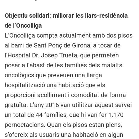
Objectiu solidari: millorar les llars-residència
de l’Oncolliga
L’Oncolliga compta actualment amb dos pisos
al barri de Sant Ponç de Girona, a tocar de
l’Hospital Dr. Josep Trueta, que permeten
posar a l’abast de les famílies dels malalts
oncològics que preveuen una llarga
hospitalització una habitació que els
proporcioni acolliment i comoditat de forma
gratuïta. L’any 2016 van utilitzar aquest servei
un total de 44 famílies, que hi van fer 1.170
pernoctacions. Quan els pisos estan plens,
s’ofereix als usuaris una habitació en algun