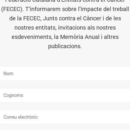
(FECEC). T’informarem sobre l’impacte del treball
de la FECEC, Junts contra el Càncer i de les
nostres entitats, invitacions als nostres
esdeveniments, la Memòria Anual i altres
publicacions.