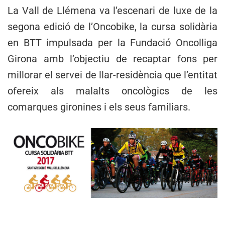
La Vall de Llémena va l’escenari de luxe de la
segona edició de l’Oncobike, la cursa solidària
en BTT impulsada per la Fundació Oncolliga
Girona amb l’objectiu de recaptar fons per
millorar el servei de llar-residència que l’entitat
ofereix als malalts oncològics de les
comarques gironines i els seus familiars.