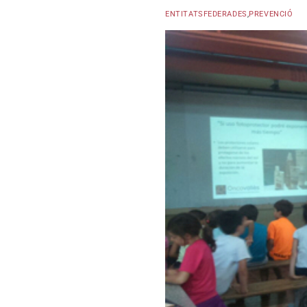
ENTITATSFEDERADES
,
PREVENCIÓ