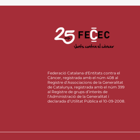
Federació Catalana d'Entitats contra el
Càncer, registrada amb el núm 408 al
Registre d’Associacions de la Generalitat
de Catalunya, registrada amb el núm 399
al Registre de grups d’interès de
l’Administració de la Generalitat i
declarada d’Utilitat Pública el 10-09-2008.