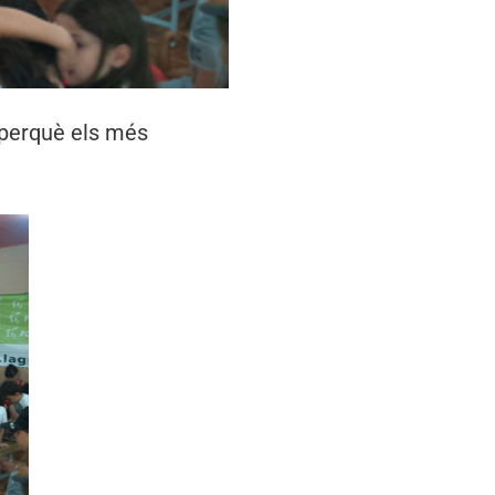
 perquè els més