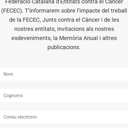
Federació Catalana d’Entitats contra el Càncer
(FECEC). T’informarem sobre l’impacte del treball
de la FECEC, Junts contra el Càncer i de les
nostres entitats, invitacions als nostres
esdeveniments, la Memòria Anual i altres
publicacions.