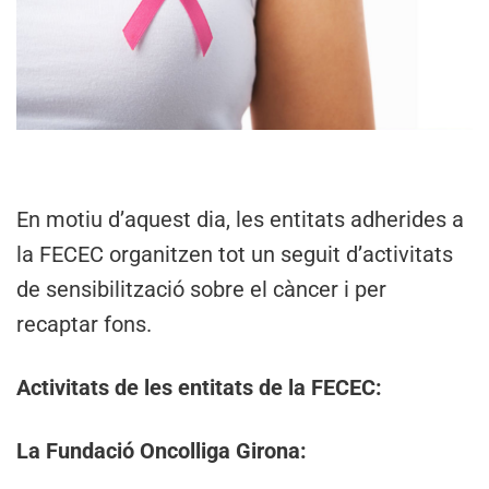
En motiu d’aquest dia, les entitats adherides a
la FECEC organitzen tot un seguit d’activitats
de sensibilització sobre el càncer i per
recaptar fons.
Activitats de les entitats de la FECEC:
La Fundació Oncolliga Girona: