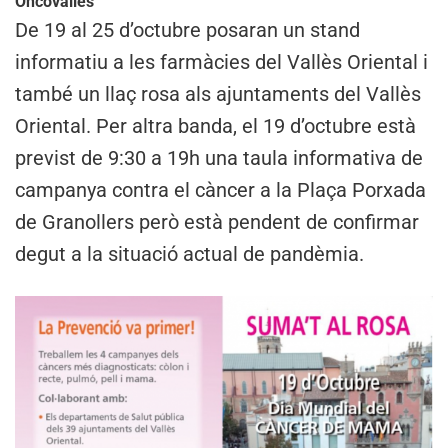
Oncovallès
De 19 al 25 d’octubre posaran un stand
informatiu a les farmàcies del Vallès Oriental i
també un llaç rosa als ajuntaments del Vallès
Oriental. Per altra banda, el 19 d’octubre està
previst de 9:30 a 19h una taula informativa de
campanya contra el càncer a la Plaça Porxada
de Granollers però està pendent de confirmar
degut a la situació actual de pandèmia.