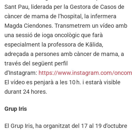
Sant Pau, liderada per la Gestora de Casos de
càncer de mama de l’hospital, la infermera
Magda Ciendones. Transmetrem un vídeo amb
una sessió de ioga oncològic que farà
especialment la professora de Kālida,
adreçada a persones amb càncer de mama, a
través del següent perfil
d’Instagram:
https://www.instagram.com/onco
El vídeo es penjarà a les 10 h. i estarà visible
durant 24 hores.
Grup Iris
El Grup Iris, ha organitzat del 17 al 19 d’octubre