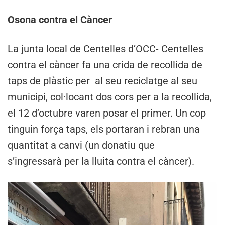
Osona contra el Càncer
La junta local de Centelles d’OCC- Centelles
contra el càncer fa una crida de recollida de
taps de plàstic per al seu reciclatge al seu
municipi, col·locant dos cors per a la recollida,
el 12 d’octubre varen posar el primer. Un cop
tinguin força taps, els portaran i rebran una
quantitat a canvi (un donatiu que
s’ingressarà per la lluita contra el càncer).