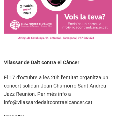
Vilassar de Dalt contra el Càncer
El 17 d’octubre a les 20h l’entitat organitza un
concert solidari Joan Chamorro Sant Andreu
Jazz Reunion. Per més info a
info@vilassardedaltcontraelcancer.cat