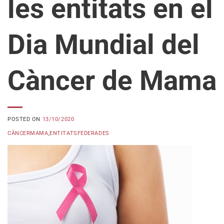
les entitats en el
Dia Mundial del
Càncer de Mama
POSTED ON
13/10/2020
CÀNCERMAMA
,
ENTITATSFEDERADES