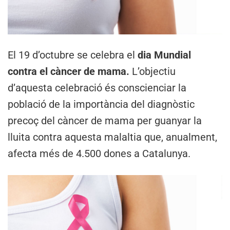
El 19 d’octubre se celebra el
dia Mundial
contra el càncer de mama.
L’objectiu
d’aquesta celebració és conscienciar la
població de la importància del diagnòstic
precoç del càncer de mama per guanyar la
lluita contra aquesta malaltia que, anualment,
afecta més de 4.500 dones a Catalunya.