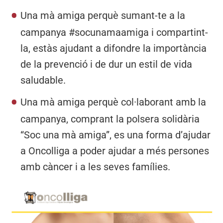
Una mà amiga perquè sumant-te a la
campanya #socunamaamiga i compartint-
la, estàs ajudant a difondre la importància
de la prevenció i de dur un estil de vida
saludable.
Una mà amiga perquè col·laborant amb la
campanya, comprant la polsera solidària
“Soc una mà amiga”, es una forma d’ajudar
a Oncolliga a poder ajudar a més persones
amb càncer i a les seves famílies.