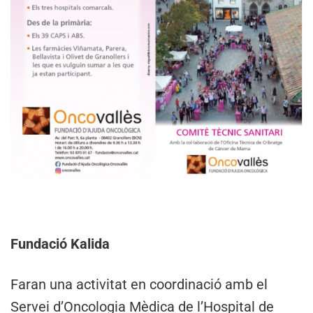
Fundació Kalida
Faran una activitat en coordinació amb el
Servei d’Oncologia Mèdica de l’Hospital de