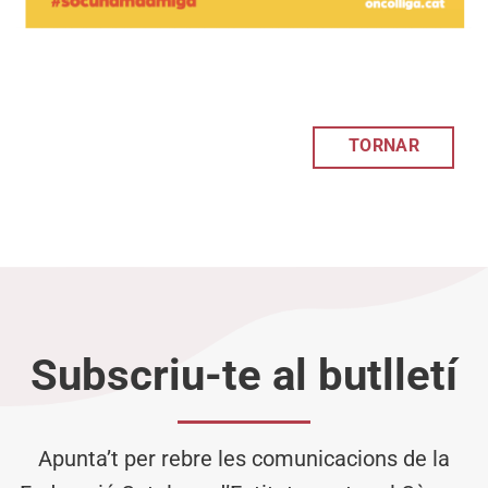
TORNAR
Subscriu-te al butlletí
Apunta’t per rebre les comunicacions de la