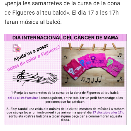
«penja les samarretes de la cursa de la dona
de Figueres al teu balcó». El dia 17 a les 17h
faran música al balcó.