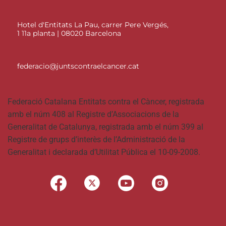
Hotel d'Entitats La Pau, carrer Pere Vergés,
1 11a planta | 08020 Barcelona
federacio@juntscontraelcancer.cat
Federació Catalana Entitats contra el Càncer, registrada
amb el núm 408 al Registre d’Associacions de la
Generalitat de Catalunya, registrada amb el núm 399 al
Registre de grups d’interès de l’Administració de la
Generalitat i declarada d’Utilitat Pública el 10-09-2008.