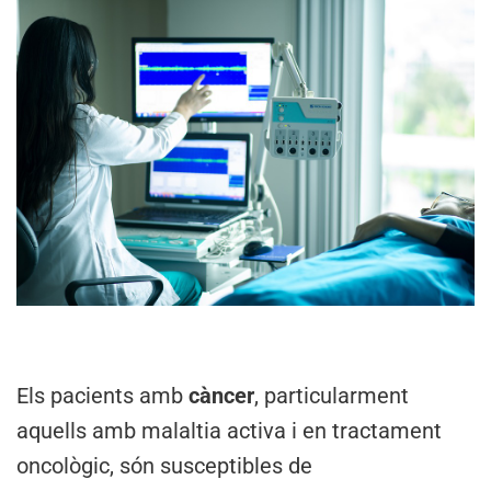
Els pacients amb
càncer
, particularment
aquells amb malaltia activa i en tractament
oncològic, són susceptibles de