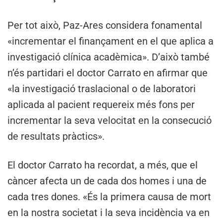
Per tot això, Paz-Ares considera fonamental
«incrementar el finançament en el que aplica a
investigació clínica acadèmica». D’això també
n’és partidari el doctor Carrato en afirmar que
«la investigació traslacional o de laboratori
aplicada al pacient requereix més fons per
incrementar la seva velocitat en la consecució
de resultats pràctics».
El doctor Carrato ha recordat, a més, que el
càncer afecta un de cada dos homes i una de
cada tres dones. «És la primera causa de mort
en la nostra societat i la seva incidència va en