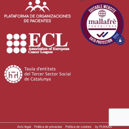
·
·
·
Avís legal
Politica de privacitat
Política de cookies
by PUKKAS