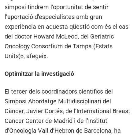
simposi tindrem l’oportunitat de sentir
l’aportació d’especialistes amb gran
experiència en aquesta qüestió com és el cas
del doctor Howard McLeod, del Geriatric
Oncology Consortium de Tampa (Estats
Units)», afegeix.
Optimitzar la investigació
El tercer dels coordinadors científics del
Simposi Abordatge Multidisciplinari del
Càncer, Javier Cortés, de l’International Breast
Cancer Center de Madrid i de l’Institut
d’Oncologia Vall d’Hebron de Barcelona, ha