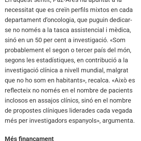
necessitat que es creïn perfils mixtos en cada
departament d’oncologia, que puguin dedicar-
se no només a la tasca assistencial i mèdica,
sinó en un 50 per cent a investigació. «Som
probablement el segon o tercer país del món,
segons les estadístiques, en contribució a la
investigació clínica a nivell mundial, malgrat
que no ho som en habitants», recalca. «Això es
reflecteix no només en el nombre de pacients
inclosos en assajos clínics, sinó en el nombre
de propostes clíniques liderades cada vegada
més per investigadors espanyols», argumenta.
Més finançament