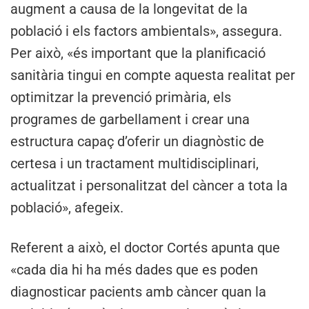
augment a causa de la longevitat de la
població i els factors ambientals», assegura.
Per això, «és important que la planificació
sanitària tingui en compte aquesta realitat per
optimitzar la prevenció primària, els
programes de garbellament i crear una
estructura capaç d’oferir un diagnòstic de
certesa i un tractament multidisciplinari,
actualitzat i personalitzat del càncer a tota la
població», afegeix.
Referent a això, el doctor Cortés apunta que
«cada dia hi ha més dades que es poden
diagnosticar pacients amb càncer quan la