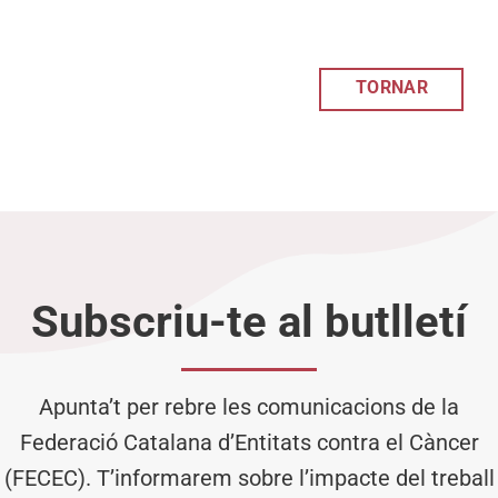
TORNAR
Subscriu-te al butlletí
Apunta’t per rebre les comunicacions de la
Federació Catalana d’Entitats contra el Càncer
(FECEC). T’informarem sobre l’impacte del treball