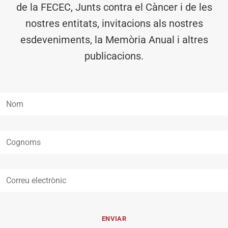
de la FECEC, Junts contra el Càncer i de les
nostres entitats, invitacions als nostres
esdeveniments, la Memòria Anual i altres
publicacions.