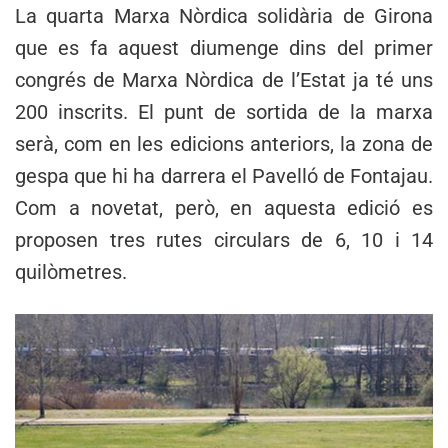
La quarta Marxa Nòrdica solidària de Girona
que es fa aquest diumenge dins del primer
congrés de Marxa Nòrdica de l’Estat ja té uns
200 inscrits. El punt de sortida de la marxa
serà, com en les edicions anteriors, la zona de
gespa que hi ha darrera el Pavelló de Fontajau.
Com a novetat, però, en aquesta edició es
proposen tres rutes circulars de 6, 10 i 14
quilòmetres.