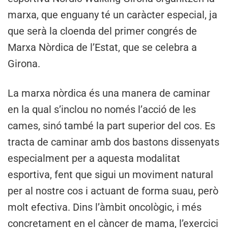
marxa, que enguany té un caràcter especial, ja
que serà la cloenda del primer congrés de
Marxa Nòrdica de l’Estat, que se celebra a
Girona.
La marxa nòrdica és una manera de caminar
en la qual s’inclou no només l’acció de les
cames, sinó també la part superior del cos. Es
tracta de caminar amb dos bastons dissenyats
especialment per a aquesta modalitat
esportiva, fent que sigui un moviment natural
per al nostre cos i actuant de forma suau, però
molt efectiva. Dins l’àmbit oncològic, i més
concretament en el càncer de mama, l’exercici