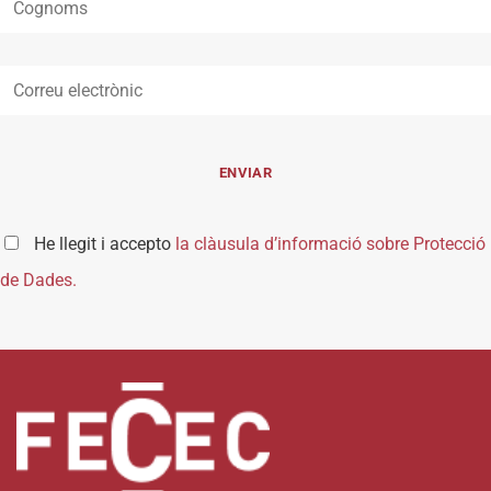
He llegit i accepto
la clàusula d’informació sobre Protecció
de Dades.