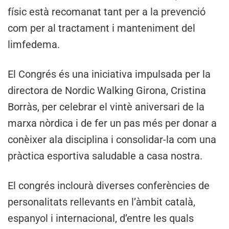
físic està recomanat tant per a la prevenció
com per al tractament i manteniment del
limfedema.
El Congrés és una iniciativa impulsada per la
directora de Nordic Walking Girona, Cristina
Borràs, per celebrar el vintè aniversari de la
marxa nòrdica i de fer un pas més per donar a
conèixer ala disciplina i consolidar-la com una
pràctica esportiva saludable a casa nostra.
El congrés inclourà diverses conferències de
personalitats rellevants en l’àmbit català,
espanyol i internacional, d’entre les quals