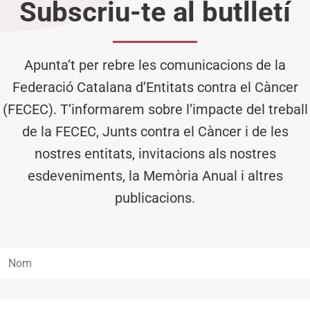
Subscriu-te al butlletí
Apunta’t per rebre les comunicacions de la
Federació Catalana d’Entitats contra el Càncer
(FECEC). T’informarem sobre l’impacte del treball
de la FECEC, Junts contra el Càncer i de les
nostres entitats, invitacions als nostres
esdeveniments, la Memòria Anual i altres
publicacions.