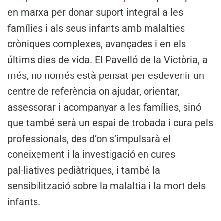
en marxa per donar suport integral a les
famílies i als seus infants amb malalties
cròniques complexes, avançades i en els
últims dies de vida. El Pavelló de la Victòria, a
més, no només està pensat per esdevenir un
centre de referència on ajudar, orientar,
assessorar i acompanyar a les famílies, sinó
que també serà un espai de trobada i cura pels
professionals, des d’on s’impulsarà el
coneixement i la investigació en cures
pal·liatives pediàtriques, i també la
sensibilització sobre la malaltia i la mort dels
infants.