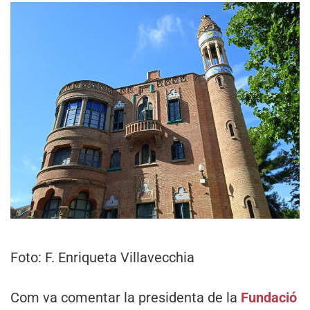
Foto: F. Enriqueta Villavecchia
Com va comentar la presidenta de la
Fundació