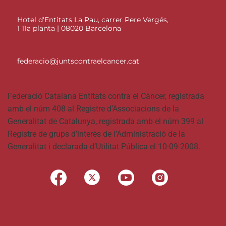
Hotel d'Entitats La Pau, carrer Pere Vergés,
1 11a planta | 08020 Barcelona
federacio@juntscontraelcancer.cat
Federació Catalana Entitats contra el Càncer, registrada
amb el núm 408 al Registre d’Associacions de la
Generalitat de Catalunya, registrada amb el núm 399 al
Registre de grups d’interès de l’Administració de la
Generalitat i declarada d’Utilitat Pública el 10-09-2008.