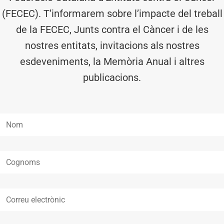
(FECEC). T’informarem sobre l’impacte del treball
de la FECEC, Junts contra el Càncer i de les
nostres entitats, invitacions als nostres
esdeveniments, la Memòria Anual i altres
publicacions.