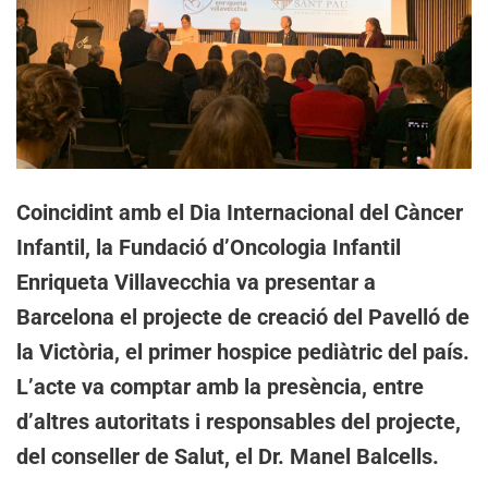
Coincidint amb el Dia Internacional del Càncer
Infantil, la Fundació d’Oncologia Infantil
Enriqueta Villavecchia va presentar a
Barcelona el projecte de creació del Pavelló de
la Victòria, el primer hospice pediàtric del país.
L’acte va comptar amb la presència, entre
d’altres autoritats i responsables del projecte,
del conseller de Salut, el Dr. Manel Balcells.