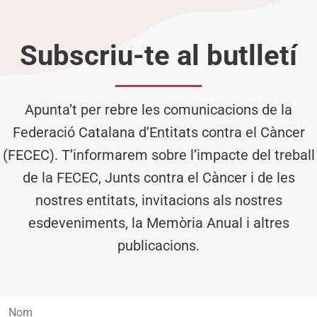
Subscriu-te al butlletí
Apunta’t per rebre les comunicacions de la
Federació Catalana d’Entitats contra el Càncer
(FECEC). T’informarem sobre l’impacte del treball
de la FECEC, Junts contra el Càncer i de les
nostres entitats, invitacions als nostres
esdeveniments, la Memòria Anual i altres
publicacions.