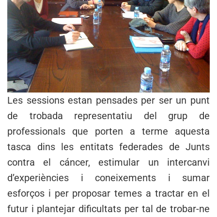
Les sessions estan pensades per ser un punt
de trobada representatiu del grup de
professionals que porten a terme aquesta
tasca dins les entitats federades de Junts
contra el cáncer, estimular un intercanvi
d’experiències i coneixements i sumar
esforços i per proposar temes a tractar en el
futur i plantejar dificultats per tal de trobar-ne