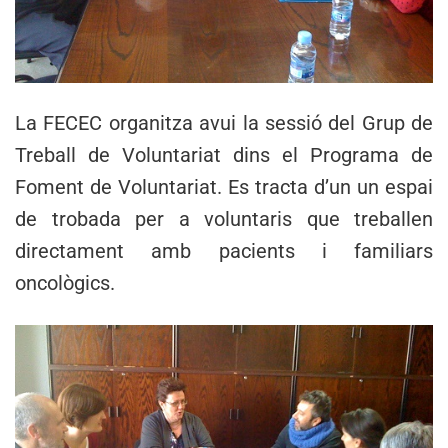
La FECEC organitza avui la sessió del Grup de
Treball de Voluntariat dins el Programa de
Foment de Voluntariat. Es tracta d’un un espai
de trobada per a voluntaris que treballen
directament amb pacients i familiars
oncològics.