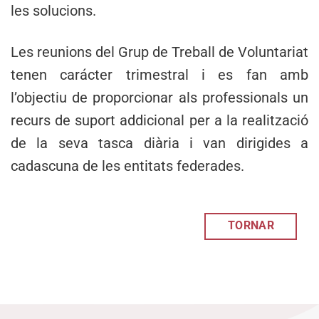
les solucions.
Les reunions del Grup de Treball de Voluntariat
tenen carácter trimestral i es fan amb
l’objectiu de proporcionar als professionals un
recurs de suport addicional per a la realització
de la seva tasca diària i van dirigides a
cadascuna de les entitats federades.
TORNAR