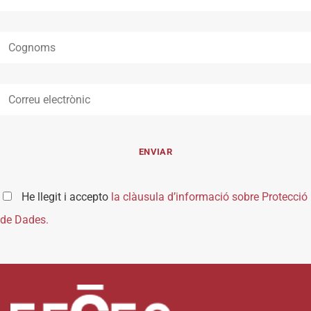
He llegit i accepto
la clàusula d’informació sobre Protecció
de Dades.