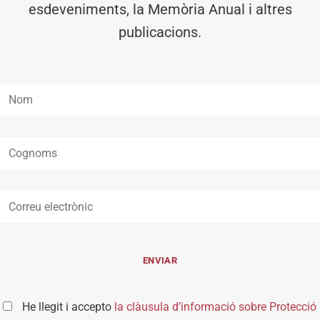
esdeveniments, la Memòria Anual i altres
publicacions.
He llegit i accepto
la clàusula d’informació sobre Protecció