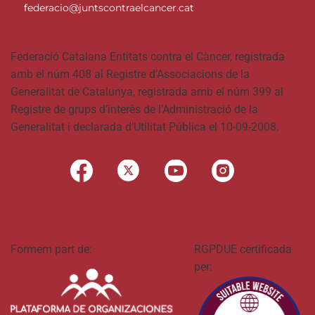
federacio@juntscontraelcancer.cat
Federació Catalana Entitats contra el Càncer, registrada
amb el núm 408 al Registre d’Associacions de la
Generalitat de Catalunya, registrada amb el núm 399 al
Registre de grups d’interès de l’Administració de la
Generalitat i declarada d’Utilitat Pública el 10-09-2008.
Formem part de:
RGPDUE certificada
per: