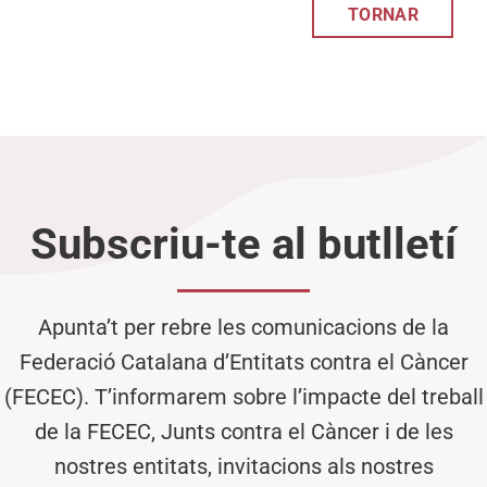
TORNAR
Subscriu-te al butlletí
Apunta’t per rebre les comunicacions de la
Federació Catalana d’Entitats contra el Càncer
(FECEC). T’informarem sobre l’impacte del treball
de la FECEC, Junts contra el Càncer i de les
nostres entitats, invitacions als nostres