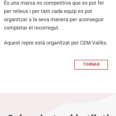
És una marxa no competitiva que es pot fer
per relleus i per tant cada equip es pot
organitzar a la seva manera per aconseguir
completar el recorregut.
Aquest repte està organitzat per CEM Vallès.
TORNAR