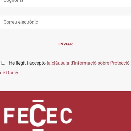
He llegit i accepto
la clàusula d’informació sobre Protecció
de Dades.