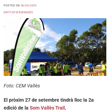
POSTED ON
06/03/2025
ENTITATSFEDERADES
Foto: CEM Vallès
El pròxim 27 de setembre tindrà lloc la 2a
edició de la
Som Vallès Trail
,