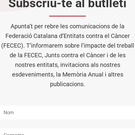
Subscriu-te al butlletí
Apunta’t per rebre les comunicacions de la
Federació Catalana d’Entitats contra el Càncer
(FECEC). T’informarem sobre l’impacte del treball
de la FECEC, Junts contra el Càncer i de les
nostres entitats, invitacions als nostres
esdeveniments, la Memòria Anual i altres
publicacions.