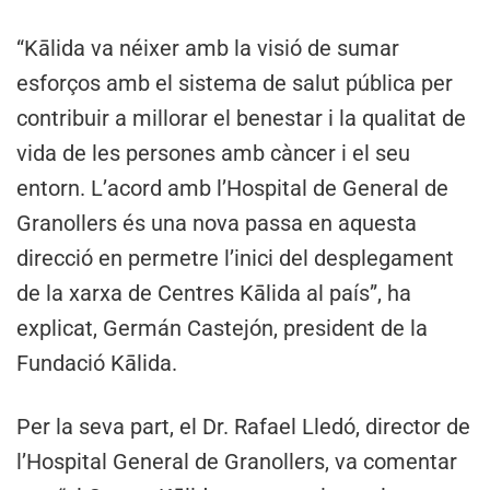
“Kālida va néixer amb la visió de sumar
esforços amb el sistema de salut pública per
contribuir a millorar el benestar i la qualitat de
vida de les persones amb càncer i el seu
entorn. L’acord amb l’Hospital de General de
Granollers és una nova passa en aquesta
direcció en permetre l’inici del desplegament
de la xarxa de Centres Kālida al país”, ha
explicat, Germán Castejón, president de la
Fundació Kālida.
Per la seva part, el Dr. Rafael Lledó, director de
l’Hospital General de Granollers, va comentar