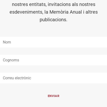
nostres entitats, invitacions als nostres
esdeveniments, la Memòria Anual i altres
publicacions.