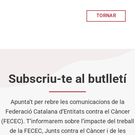
TORNAR
Subscriu-te al butlletí
Apunta’t per rebre les comunicacions de la
Federació Catalana d’Entitats contra el Càncer
(FECEC). T’informarem sobre l’impacte del treball
de la FECEC, Junts contra el Càncer i de les