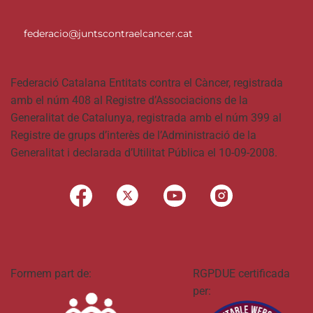
federacio@juntscontraelcancer.cat
Federació Catalana Entitats contra el Càncer, registrada
amb el núm 408 al Registre d’Associacions de la
Generalitat de Catalunya, registrada amb el núm 399 al
Registre de grups d’interès de l’Administració de la
Generalitat i declarada d’Utilitat Pública el 10-09-2008.
Formem part de:
RGPDUE certificada
per: