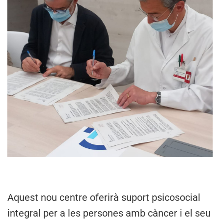
Aquest nou centre oferirà suport psicosocial
integral per a les persones amb càncer i el seu