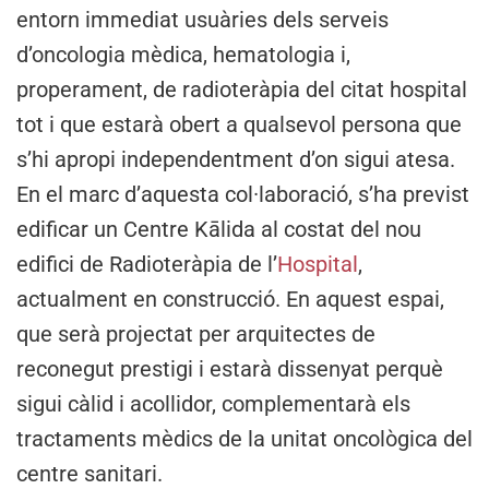
entorn immediat usuàries dels serveis
d’oncologia mèdica, hematologia i,
properament, de radioteràpia del citat hospital
tot i que estarà obert a qualsevol persona que
s’hi apropi independentment d’on sigui atesa.
En el marc d’aquesta col·laboració, s’ha previst
edificar un Centre Kālida al costat del nou
edifici de Radioteràpia de l’
Hospital
,
actualment en construcció. En aquest espai,
que serà projectat per arquitectes de
reconegut prestigi i estarà dissenyat perquè
sigui càlid i acollidor, complementarà els
tractaments mèdics de la unitat oncològica del
centre sanitari.