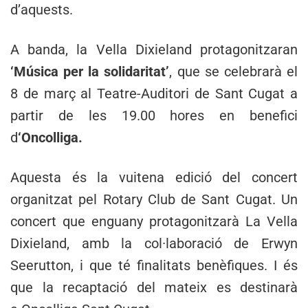
d’aquests.
A banda, la Vella Dixieland protagonitzaran
‘Música per la solidaritat’
, que se celebrarà el
8 de març al Teatre-Auditori de Sant Cugat a
partir de les 19.00 hores en benefici
d
‘Oncolliga.
Aquesta és la vuitena edició del concert
organitzat pel Rotary Club de Sant Cugat. Un
concert que enguany protagonitzarà La Vella
Dixieland, amb la col·laboració de Erwyn
Seerutton, i que té finalitats benèfiques. I és
que la recaptació del mateix es destinarà