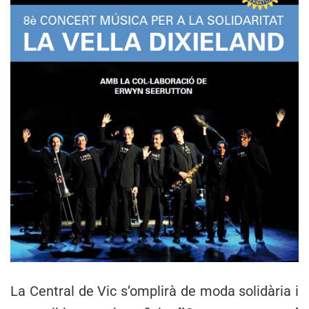
La Central de Vic s’omplirà de moda solidària i