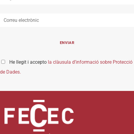
He llegit i accepto
la clàusula d’informació sobre Protecció
de Dades.