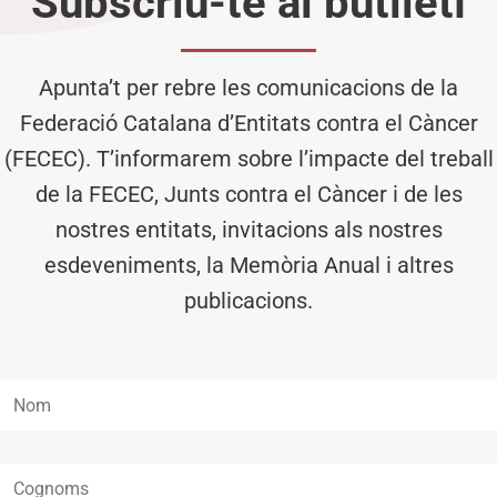
Subscriu-te al butlletí
Apunta’t per rebre les comunicacions de la
Federació Catalana d’Entitats contra el Càncer
(FECEC). T’informarem sobre l’impacte del treball
de la FECEC, Junts contra el Càncer i de les
nostres entitats, invitacions als nostres
esdeveniments, la Memòria Anual i altres
publicacions.