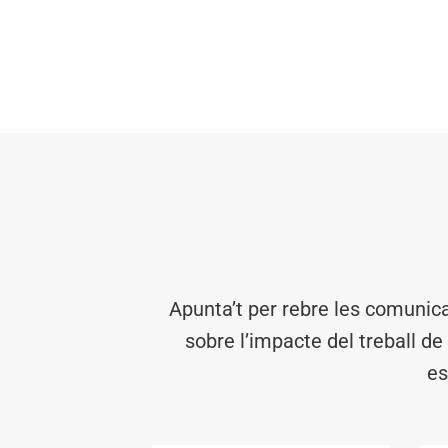
Apunta’t per rebre les comunic
sobre l’impacte del treball de
es