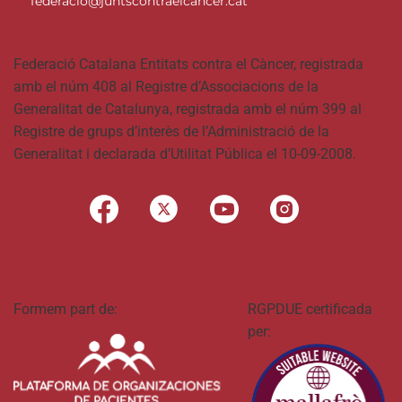
federacio@juntscontraelcancer.cat
Federació Catalana Entitats contra el Càncer, registrada
amb el núm 408 al Registre d’Associacions de la
Generalitat de Catalunya, registrada amb el núm 399 al
Registre de grups d’interès de l’Administració de la
Generalitat i declarada d’Utilitat Pública el 10-09-2008.
Formem part de:
RGPDUE certificada
per: