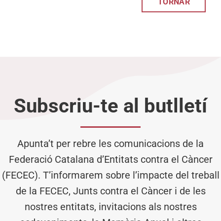
TORNAR
Subscriu-te al butlletí
Apunta’t per rebre les comunicacions de la
Federació Catalana d’Entitats contra el Càncer
(FECEC). T’informarem sobre l’impacte del treball
de la FECEC, Junts contra el Càncer i de les
nostres entitats, invitacions als nostres