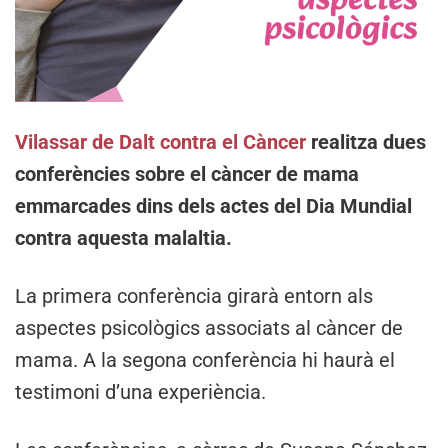
Vilassar de Dalt contra el Càncer
realitza dues
conferències sobre el càncer de mama
emmarcades dins dels actes del Dia Mundial
contra aquesta malaltia.
La primera conferència girarà entorn als
aspectes psicològics associats al càncer de
mama. A la segona conferència hi haurà el
testimoni d’una experiència.