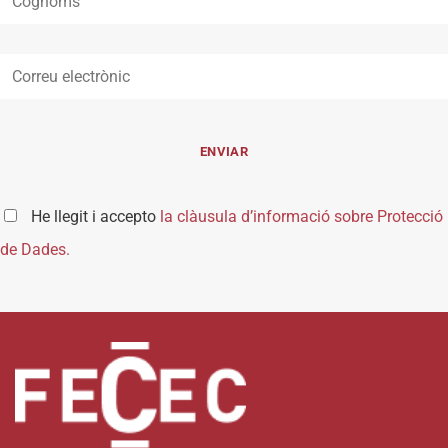
He llegit i accepto
la clàusula d’informació sobre Protecció
de Dades.