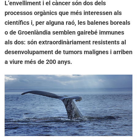
L’envelliment i el càncer són dos dels
processos orgànics que més interessen als
científics i, per alguna raó, les balenes boreals
o de Groenlàndia semblen gairebé immunes
als dos: són extraordinàriament resistents al
desenvolupament de tumors malignes i arriben
a viure més de 200 anys.