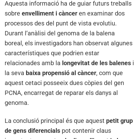
Aquesta informació ha de guiar futurs treballs
sobre
envelliment i càncer
en examinar dos
processos des del punt de vista evolutiu.
Durant l’anàlisi del genoma de la balena
boreal, els investigadors han observat algunes
característiques que podrien estar
relacionades amb la
longevitat de les balenes
i
la seva
baixa propensió al càncer
, com que
aquest cetaci posseeix dues còpies del gen
PCNA, encarregat de reparar els danys al
genoma.
La conclusió principal és que aquest
petit grup
de gens diferencials
pot contenir claus