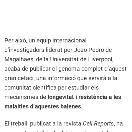
Per això, un equip internacional
d’investigadors liderat per Joao Pedro de
Magalhaes, de la Universitat de Liverpool,
acaba de publicar el genoma complet d’aquest
gran cetaci, una informació que servirà a la
comunitat científica per estudiar els
mecanismes de
longevitat i resistència a les
malalties d’aquestes balenes.
El treball, publicat a la revista
Cell Reports
, ha