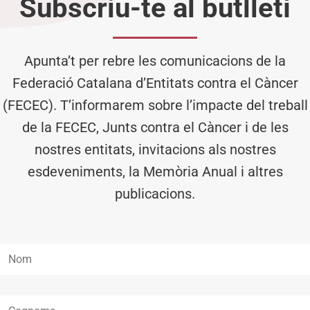
Subscriu-te al butlletí
Apunta’t per rebre les comunicacions de la
Federació Catalana d’Entitats contra el Càncer
(FECEC). T’informarem sobre l’impacte del treball
de la FECEC, Junts contra el Càncer i de les
nostres entitats, invitacions als nostres
esdeveniments, la Memòria Anual i altres
publicacions.