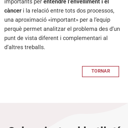
importants per
entendre l’envelliment i el
càncer
i la relació entre tots dos processos,
una aproximació «important» per a l’equip
perquè permet analitzar el problema des d’un
punt de vista diferent i complementari al
d’altres treballs.
TORNAR