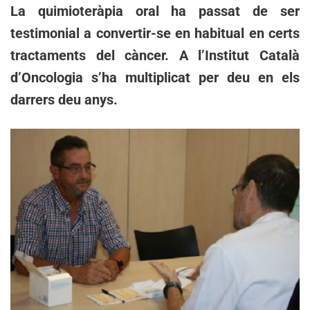
La quimioteràpia oral ha passat de ser
testimonial a convertir-se en habitual en certs
tractaments del càncer. A l’Institut Català
d’Oncologia s’ha multiplicat per deu en els
darrers deu anys.