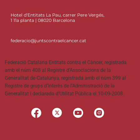
Hotel d'Entitats La Pau, carrer Pere Vergés,
1 11a planta | 08020 Barcelona
federacio@juntscontraelcancer.cat
Federació Catalana Entitats contra el Càncer, registrada
amb el núm 408 al Registre d’Associacions de la
Generalitat de Catalunya, registrada amb el núm 399 al
Registre de grups d’interès de l’Administració de la
Generalitat i declarada d’Utilitat Pública el 10-09-2008.