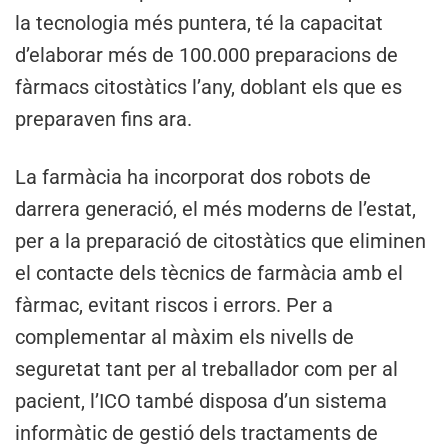
la tecnologia més puntera, té la capacitat
d’elaborar més de 100.000 preparacions de
fàrmacs citostàtics l’any, doblant els que es
preparaven fins ara.
La farmàcia ha incorporat dos robots de
darrera generació, el més moderns de l’estat,
per a la preparació de citostàtics que eliminen
el contacte dels tècnics de farmàcia amb el
fàrmac, evitant riscos i errors. Per a
complementar al màxim els nivells de
seguretat tant per al treballador com per al
pacient, l’ICO també disposa d’un sistema
informàtic de gestió dels tractaments de