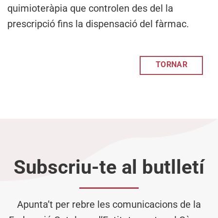
quimioteràpia que controlen des del la
prescripció fins la dispensació del fàrmac.
TORNAR
Subscriu-te al butlletí
Apunta’t per rebre les comunicacions de la