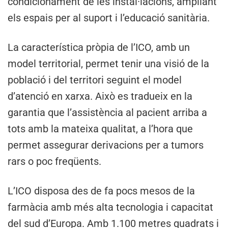
condicionament de les instal·lacions, ampliant
els espais per al suport i l’educació sanitària.
La característica pròpia de l’ICO, amb un
model territorial, permet tenir una visió de la
població i del territori seguint el model
d’atenció en xarxa. Això es tradueix en la
garantia que l’assistència al pacient arriba a
tots amb la mateixa qualitat, a l’hora que
permet assegurar derivacions per a tumors
rars o poc freqüents.
L’ICO disposa des de fa pocs mesos de la
farmàcia amb més alta tecnologia i capacitat
del sud d’Europa. Amb 1.100 metres quadrats i