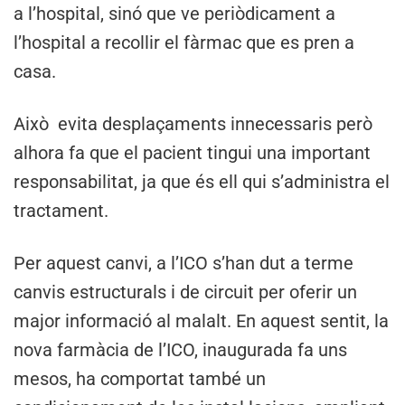
a l’hospital, sinó que ve periòdicament a
l’hospital a recollir el fàrmac que es pren a
casa.
Això evita desplaçaments innecessaris però
alhora fa que el pacient tingui una important
responsabilitat, ja que és ell qui s’administra el
tractament.
Per aquest canvi, a l’ICO s’han dut a terme
canvis estructurals i de circuit per oferir un
major informació al malalt. En aquest sentit, la
nova farmàcia de l’ICO, inaugurada fa uns
mesos, ha comportat també un