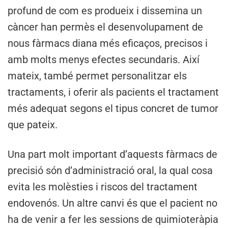
profund de com es produeix i dissemina un
càncer han permès el desenvolupament de
nous fàrmacs diana més eficaços, precisos i
amb molts menys efectes secundaris. Així
mateix, també permet personalitzar els
tractaments, i oferir als pacients el tractament
més adequat segons el tipus concret de tumor
que pateix.
Una part molt important d’aquests fàrmacs de
precisió són d’administració oral, la qual cosa
evita les molèsties i riscos del tractament
endovenós. Un altre canvi és que el pacient no
ha de venir a fer les sessions de quimioteràpia