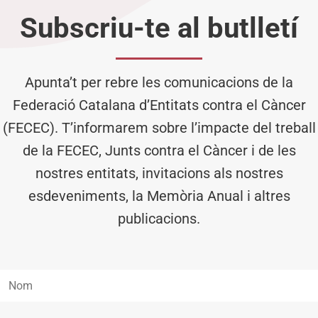
Subscriu-te al butlletí
Apunta’t per rebre les comunicacions de la
Federació Catalana d’Entitats contra el Càncer
(FECEC). T’informarem sobre l’impacte del treball
de la FECEC, Junts contra el Càncer i de les
nostres entitats, invitacions als nostres
esdeveniments, la Memòria Anual i altres
publicacions.