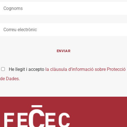
He llegit i accepto
la clàusula d’informació sobre Protecció
de Dades.