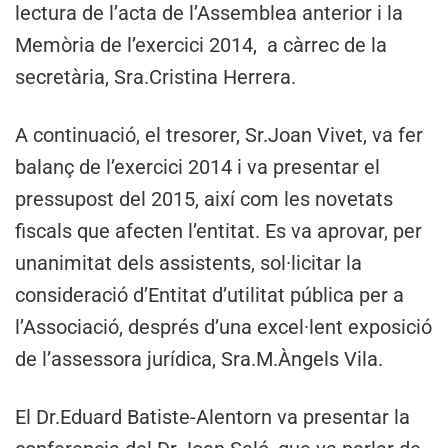
lectura de l’acta de l’Assemblea anterior i la
Memòria de l’exercici 2014, a càrrec de la
secretària, Sra.Cristina Herrera.
A continuació, el tresorer, Sr.Joan Vivet, va fer
balanç de l’exercici 2014 i va presentar el
pressupost del 2015, així com les novetats
fiscals que afecten l’entitat. Es va aprovar, per
unanimitat dels assistents, sol·licitar la
consideració d’Entitat d’utilitat pública per a
l’Associació, després d’una excel·lent exposició
de l’assessora jurídica, Sra.M.Àngels Vila.
El Dr.Eduard Batiste-Alentorn va presentar la