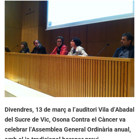
Divendres, 13 de març a l’auditori Vila d’Abadal
del Sucre de Vic, Osona Contra el Càncer va
celebrar l’Assemblea General Ordinària anual,