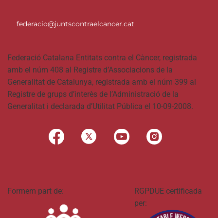
federacio@juntscontraelcancer.cat
Federació Catalana Entitats contra el Càncer, registrada
amb el núm 408 al Registre d’Associacions de la
Generalitat de Catalunya, registrada amb el núm 399 al
Registre de grups d’interès de l’Administració de la
Generalitat i declarada d’Utilitat Pública el 10-09-2008.
Formem part de:
RGPDUE certificada
per: