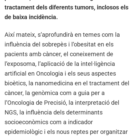
tractament dels diferents tumors, inclosos els
de baixa incidència.
Així mateix, s’aprofundirà en temes com la
influència del sobrepès i l’obesitat en els
pacients amb càncer, el coneixement de
l’exposoma, l’aplicació de la intel·ligència
artificial en Oncologia i els seus aspectes
bioètics, la nanomedicina en el tractament del
càncer, la genòmica com a guia per a
l’Oncologia de Precisió, la interpretació del
NGS, la influència dels determinants
socioeconòmics com a indicador
epidemiològic i els nous reptes per organitzar