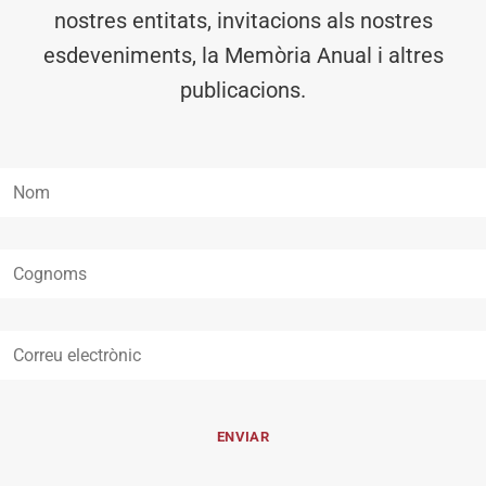
nostres entitats, invitacions als nostres
esdeveniments, la Memòria Anual i altres
publicacions.