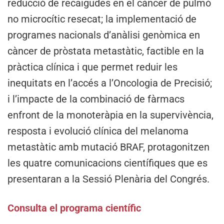
reducció de recaigudes en el càncer de pulmó
no microcític resecat; la implementació de
programes nacionals d’anàlisi genòmica en
càncer de pròstata metastàtic, factible en la
pràctica clínica i que permet reduir les
inequitats en l’accés a l’Oncologia de Precisió;
i l’impacte de la combinació de fàrmacs
enfront de la monoteràpia en la supervivència,
resposta i evolució clínica del melanoma
metastàtic amb mutació BRAF, protagonitzen
les quatre comunicacions científiques que es
presentaran a la Sessió Plenària del Congrés.
Consulta el programa científic