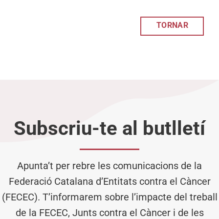
TORNAR
Subscriu-te al butlletí
Apunta’t per rebre les comunicacions de la
Federació Catalana d’Entitats contra el Càncer
(FECEC). T’informarem sobre l’impacte del treball
de la FECEC, Junts contra el Càncer i de les